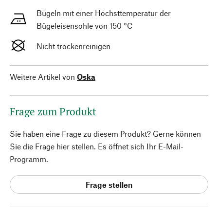
Bügeln mit einer Höchsttemperatur der
Bügeleisensohle von 150 °C
Nicht trockenreinigen
Weitere Artikel von
Oska
Frage zum Produkt
Sie haben eine Frage zu diesem Produkt? Gerne können
Sie die Frage hier stellen. Es öffnet sich Ihr E-Mail-
Programm.
Frage stellen