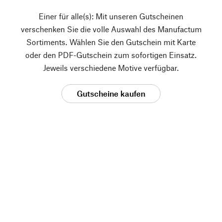
Einer für alle(s): Mit unseren Gutscheinen
verschenken Sie die volle Auswahl des Manufactum
Sortiments. Wählen Sie den Gutschein mit Karte
oder den PDF-Gutschein zum sofortigen Einsatz.
Jeweils verschiedene Motive verfügbar.
Gutscheine kaufen