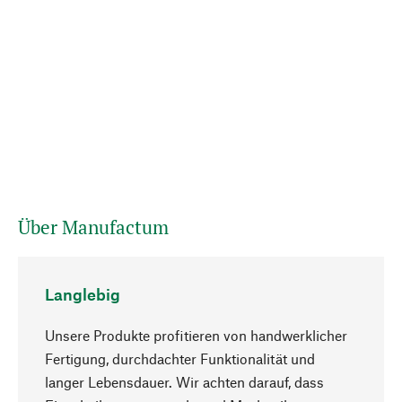
Über Manufactum
Langlebig
Unsere Produkte profitieren von handwerklicher
Fertigung, durchdachter Funktionalität und
langer Lebensdauer. Wir achten darauf, dass