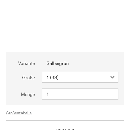
Variante
Salbeigrün
Größe
Menge
Größentabelle