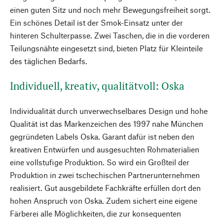
einen guten Sitz und noch mehr Bewegungsfreiheit sorgt.
Ein schönes Detail ist der Smok-Einsatz unter der
hinteren Schulterpasse. Zwei Taschen, die in die vorderen
Teilungsnähte eingesetzt sind, bieten Platz für Kleinteile
des täglichen Bedarfs.
Individuell, kreativ, qualitätvoll: Oska
Individualität durch unverwechselbares Design und hohe
Qualität ist das Markenzeichen des 1997 nahe München
gegründeten Labels Oska. Garant dafür ist neben den
kreativen Entwürfen und ausgesuchten Rohmaterialien
eine vollstufige Produktion. So wird ein Großteil der
Produktion in zwei tschechischen Partnerunternehmen
realisiert. Gut ausgebildete Fachkräfte erfüllen dort den
hohen Anspruch von Oska. Zudem sichert eine eigene
Färberei alle Möglichkeiten, die zur konsequenten