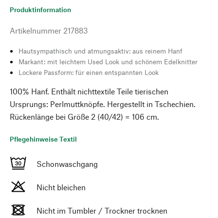
Produktinformation
Artikelnummer
217883
Hautsympathisch und atmungsaktiv: aus reinem Hanf
Markant: mit leichtem Used Look und schönem Edelknitter
Lockere Passform: für einen entspannten Look
100% Hanf. Enthält nichttextile Teile tierischen
Ursprungs: Perlmuttknöpfe. Hergestellt in Tschechien.
Rückenlänge bei Größe 2 (40/42) = 106 cm.
Pflegehinweise Textil
Schonwaschgang
Nicht bleichen
Nicht im Tumbler / Trockner trocknen