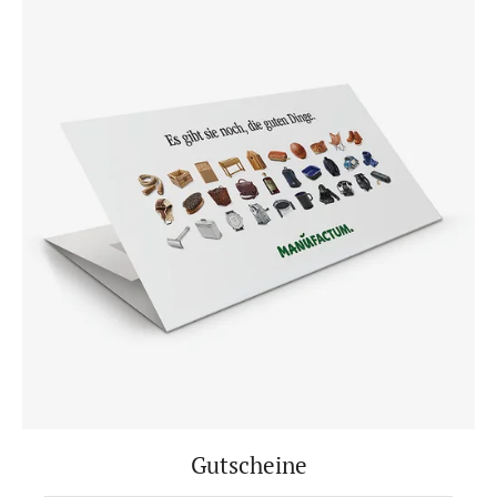
Gutscheine