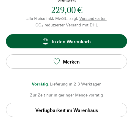
299,00 €
229,00 €
alle Preise inkl. MwSt., zzgl.
Versandkosten
CO₂-reduzierter Versand mit DHL
In den Warenkorb
Merken
Vorrätig
,
Lieferung in 2-3 Werktagen
Zur Zeit nur in geringer Menge vorrätig
Verfügbarkeit im Warenhaus