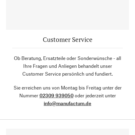
Customer Service
Ob Beratung, Ersatzteile oder Sonderwünsche - all
Ihre Fragen und Anliegen behandelt unser
Customer Service persönlich und fundiert.
Sie erreichen uns von Montag bis Freitag unter der
Nummer
02309 939050
oder jederzeit unter
info@manufactum.de