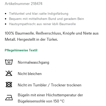
Artikelnummer
218474
Tiefdunkel und klar: satte Indigofärbung
Bequem: mit mittelhohem Bund und geradem Bein
Hautsympathisch: aus reiner kbA-Baumwolle
100% Baumwolle. Reißverschluss, Knöpfe und Niete aus
Metall. Hergestellt in der Türkei.
Pflegehinweise Textil
Normalwaschgang
Nicht bleichen
Nicht im Tumbler / Trockner trocknen
Bügeln mit einer Höchsttemperatur der
Bügeleisensohle von 150 °C