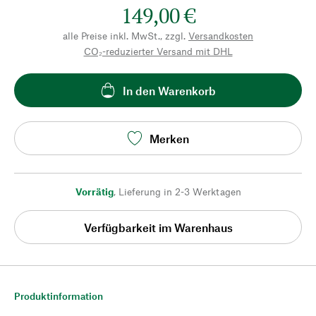
149,00 €
alle Preise inkl. MwSt., zzgl.
Versandkosten
CO₂-reduzierter Versand mit DHL
In den Warenkorb
Merken
Vorrätig
,
Lieferung in 2-3 Werktagen
Verfügbarkeit im Warenhaus
Produktinformation