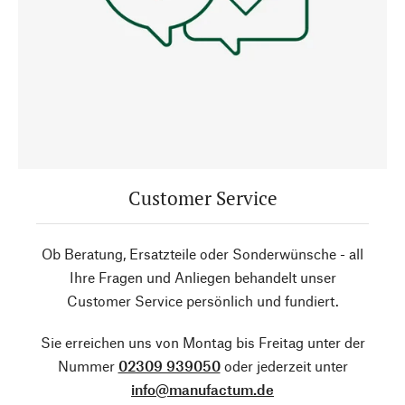
Customer Service
Ob Beratung, Ersatzteile oder Sonderwünsche - all
Ihre Fragen und Anliegen behandelt unser
Customer Service persönlich und fundiert.
Sie erreichen uns von Montag bis Freitag unter der
Nummer
02309 939050
oder jederzeit unter
info@manufactum.de