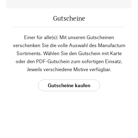
Gutscheine
Einer für alle(s): Mit unseren Gutscheinen
verschenken Sie die volle Auswahl des Manufactum
Sortiments. Wählen Sie den Gutschein mit Karte
oder den PDF-Gutschein zum sofortigen Einsatz.
Jeweils verschiedene Motive verfügbar.
Gutscheine kaufen