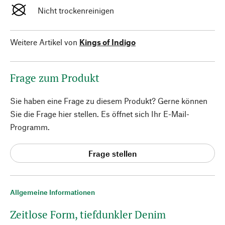
Nicht trockenreinigen
Weitere Artikel von
Kings of Indigo
Frage zum Produkt
Sie haben eine Frage zu diesem Produkt? Gerne können
Sie die Frage hier stellen. Es öffnet sich Ihr E-Mail-
Programm.
Frage stellen
Allgemeine Informationen
Zeitlose Form, tiefdunkler Denim