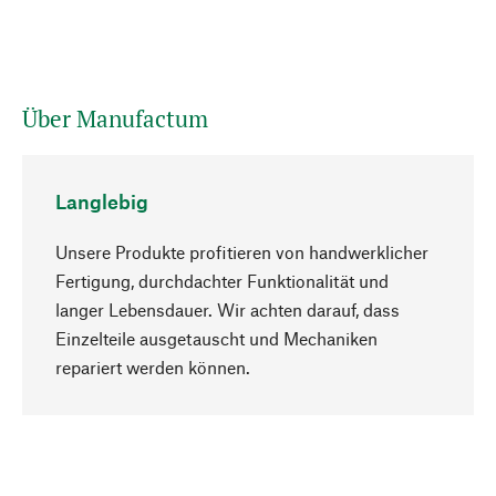
Über Manufactum
Langlebig
Unsere Produkte profitieren von handwerklicher
Fertigung, durchdachter Funktionalität und
langer Lebensdauer. Wir achten darauf, dass
Einzelteile ausgetauscht und Mechaniken
Nach oben
repariert werden können.
Bewusst