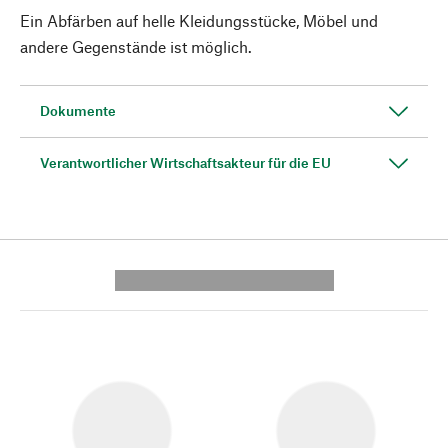
Ein Abfärben auf helle Kleidungsstücke, Möbel und
andere Gegenstände ist möglich.
Dokumente
Verantwortlicher Wirtschaftsakteur für die EU
---------- --------------