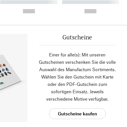
----------- ----------- ----------
----------- ----------- ----------
- -----------
-
--,-- €
--,-- €
Gutscheine
Einer für alle(s): Mit unseren
Gutscheinen verschenken Sie die volle
Auswahl des Manufactum Sortiments.
Wählen Sie den Gutschein mit Karte
oder den PDF-Gutschein zum
sofortigen Einsatz. Jeweils
verschiedene Motive verfügbar.
Gutscheine kaufen