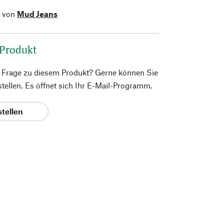
l von
Mud Jeans
 Produkt
e Frage zu diesem Produkt? Gerne können Sie
 stellen. Es öffnet sich Ihr E-Mail-Programm.
stellen