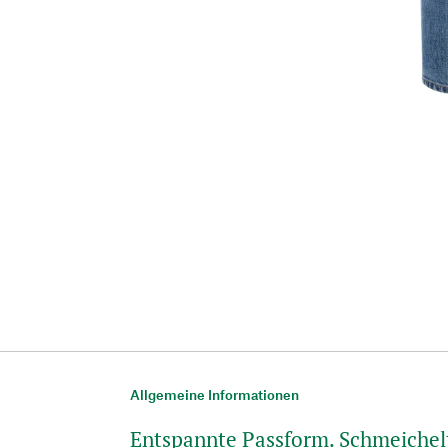
Allgemeine Informationen
Entspannte Passform. Schmeichelt