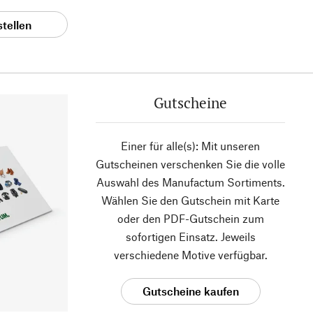
stellen
Gutscheine
Einer für alle(s): Mit unseren
Gutscheinen verschenken Sie die volle
Auswahl des Manufactum Sortiments.
Wählen Sie den Gutschein mit Karte
oder den PDF-Gutschein zum
sofortigen Einsatz. Jeweils
verschiedene Motive verfügbar.
Gutscheine kaufen