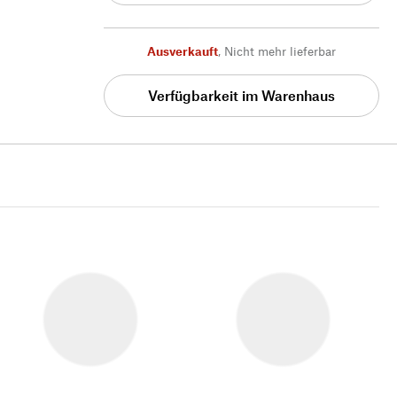
Ausverkauft
,
Nicht mehr lieferbar
Verfügbarkeit im Warenhaus