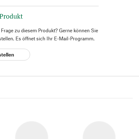
 Produkt
e Frage zu diesem Produkt? Gerne können Sie
 stellen. Es öffnet sich Ihr E-Mail-Programm.
stellen