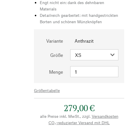
Engt nicht ein: dank des dehnbaren
Materials
Detailreich gearbeitet: mit handgestrickten
Borten und schönen Münzknöpfen
Variante
Anthrazit
Größe
Menge
Größentabelle
279,00 €
alle Preise inkl. MwSt., zzgl.
Versandkosten
CO₂-reduzierter Versand mit DHL