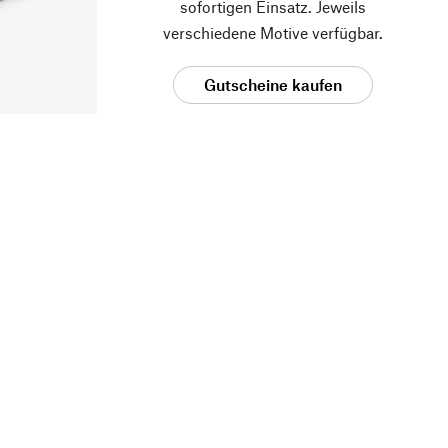
sofortigen Einsatz. Jeweils
verschiedene Motive verfügbar.
Gutscheine kaufen