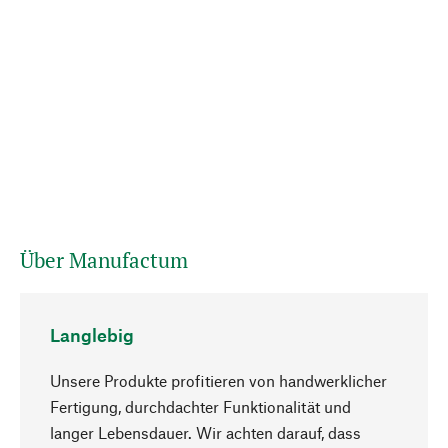
Über Manufactum
Langlebig
Unsere Produkte profitieren von handwerklicher
Fertigung, durchdachter Funktionalität und
langer Lebensdauer. Wir achten darauf, dass