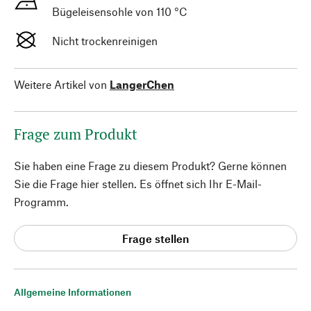
Bügeleisensohle von 110 °C
Nicht trockenreinigen
Weitere Artikel von
LangerChen
Frage zum Produkt
Sie haben eine Frage zu diesem Produkt? Gerne können
Sie die Frage hier stellen. Es öffnet sich Ihr E-Mail-
Programm.
Frage stellen
Allgemeine Informationen