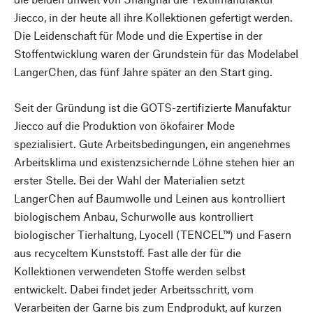
Jiecco, in der heute all ihre Kollektionen gefertigt werden.
Die Leidenschaft für Mode und die Expertise in der
Stoffentwicklung waren der Grundstein für das Modelabel
LangerChen, das fünf Jahre später an den Start ging.
Seit der Gründung ist die GOTS-zertifizierte Manufaktur
Jiecco auf die Produktion von ökofairer Mode
spezialisiert. Gute Arbeitsbedingungen, ein angenehmes
Arbeitsklima und existenzsichernde Löhne stehen hier an
erster Stelle. Bei der Wahl der Materialien setzt
LangerChen auf Baumwolle und Leinen aus kontrolliert
biologischem Anbau, Schurwolle aus kontrolliert
biologischer Tierhaltung, Lyocell (TENCEL™) und Fasern
aus recyceltem Kunststoff. Fast alle der für die
Kollektionen verwendeten Stoffe werden selbst
entwickelt. Dabei findet jeder Arbeitsschritt, vom
Verarbeiten der Garne bis zum Endprodukt, auf kurzen