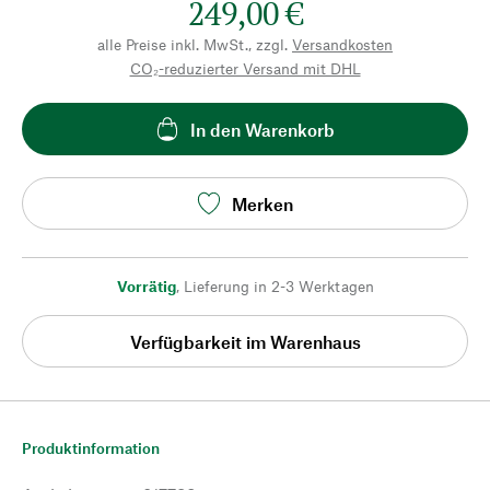
249,00 €
alle Preise inkl. MwSt., zzgl.
Versandkosten
CO₂-reduzierter Versand mit DHL
In den Warenkorb
Merken
Vorrätig
,
Lieferung in 2-3 Werktagen
Verfügbarkeit im Warenhaus
Produktinformation