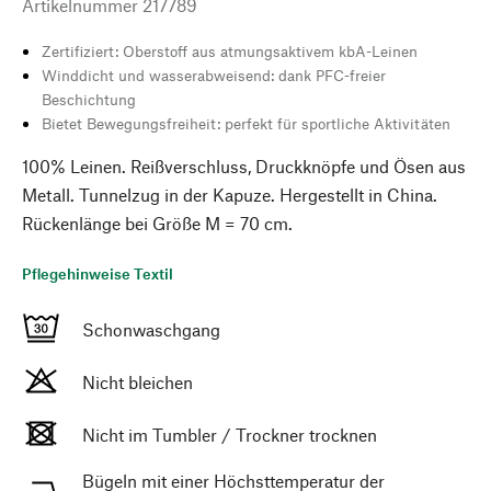
Artikelnummer
217789
Zertifiziert: Oberstoff aus atmungsaktivem kbA-Leinen
Winddicht und wasserabweisend: dank PFC-freier
Beschichtung
Bietet Bewegungsfreiheit: perfekt für sportliche Aktivitäten
100% Leinen. Reißverschluss, Druckknöpfe und Ösen aus
Metall. Tunnelzug in der Kapuze. Hergestellt in China.
Rückenlänge bei Größe M = 70 cm.
Pflegehinweise Textil
Schonwaschgang
Nicht bleichen
Nicht im Tumbler / Trockner trocknen
Bügeln mit einer Höchsttemperatur der