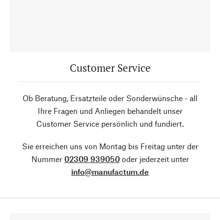
Customer Service
Ob Beratung, Ersatzteile oder Sonderwünsche - all
Ihre Fragen und Anliegen behandelt unser
Customer Service persönlich und fundiert.
Sie erreichen uns von Montag bis Freitag unter der
Nummer
02309 939050
oder jederzeit unter
info@manufactum.de