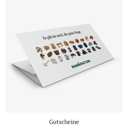
Gutscheine