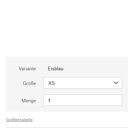
Variante
Eisblau
Größe
Menge
Größentabelle