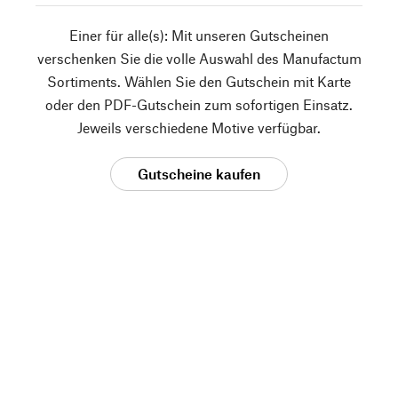
Einer für alle(s): Mit unseren Gutscheinen
verschenken Sie die volle Auswahl des Manufactum
Sortiments. Wählen Sie den Gutschein mit Karte
oder den PDF-Gutschein zum sofortigen Einsatz.
Jeweils verschiedene Motive verfügbar.
Gutscheine kaufen