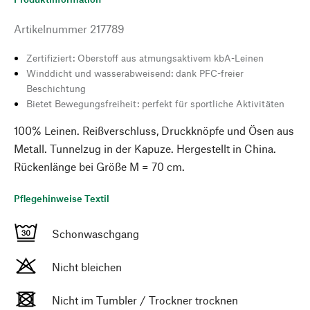
Artikelnummer
217789
Zertifiziert: Oberstoff aus atmungsaktivem kbA-Leinen
Winddicht und wasserabweisend: dank PFC-freier
Beschichtung
Bietet Bewegungsfreiheit: perfekt für sportliche Aktivitäten
100% Leinen. Reißverschluss, Druckknöpfe und Ösen aus
Metall. Tunnelzug in der Kapuze. Hergestellt in China.
Rückenlänge bei Größe M = 70 cm.
Pflegehinweise Textil
Schonwaschgang
Nicht bleichen
Nicht im Tumbler / Trockner trocknen