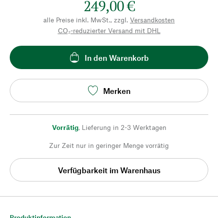
249,00 €
alle Preise inkl. MwSt., zzgl.
Versandkosten
CO₂-reduzierter Versand mit DHL
In den Warenkorb
Merken
Vorrätig
,
Lieferung in 2-3 Werktagen
Zur Zeit nur in geringer Menge vorrätig
Verfügbarkeit im Warenhaus
Produktinformation