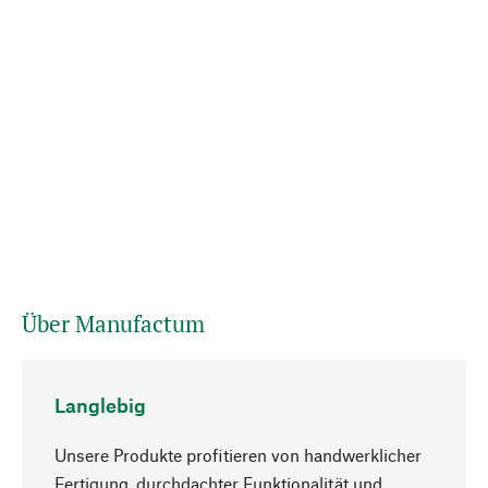
Über Manufactum
Langlebig
Unsere Produkte profitieren von handwerklicher
Fertigung, durchdachter Funktionalität und