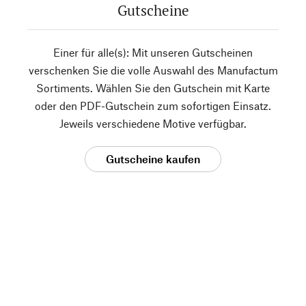
Gutscheine
Einer für alle(s): Mit unseren Gutscheinen
verschenken Sie die volle Auswahl des Manufactum
Sortiments. Wählen Sie den Gutschein mit Karte
oder den PDF-Gutschein zum sofortigen Einsatz.
Jeweils verschiedene Motive verfügbar.
Gutscheine kaufen