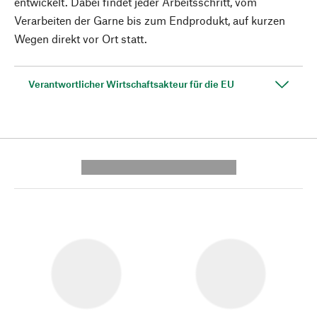
entwickelt. Dabei findet jeder Arbeitsschritt, vom
Verarbeiten der Garne bis zum Endprodukt, auf kurzen
Wegen direkt vor Ort statt.
Verantwortlicher Wirtschaftsakteur für die EU
---------- --------------