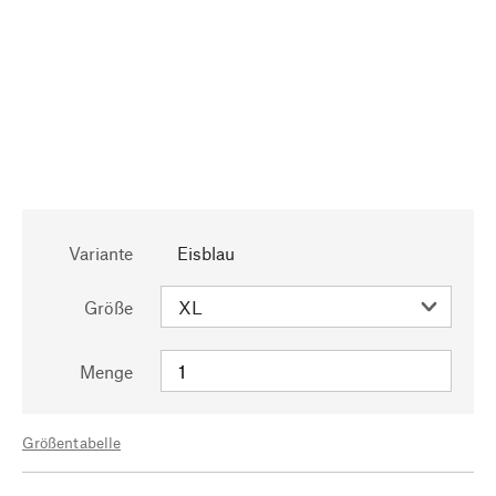
Variante
Eisblau
Größe
Menge
Größentabelle