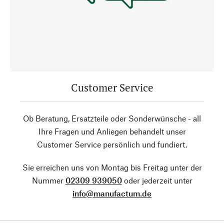
Customer Service
Ob Beratung, Ersatzteile oder Sonderwünsche - all
Ihre Fragen und Anliegen behandelt unser
Customer Service persönlich und fundiert.
Sie erreichen uns von Montag bis Freitag unter der
Nummer
02309 939050
oder jederzeit unter
info@manufactum.de