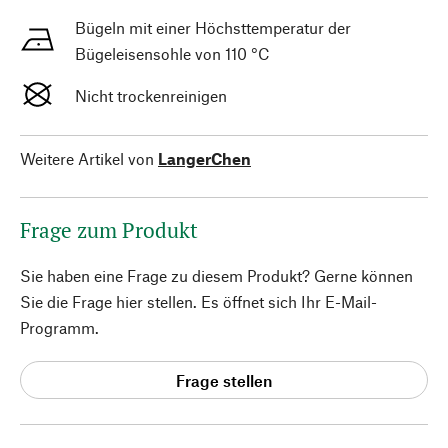
Bügeln mit einer Höchsttemperatur der
Bügeleisensohle von 110 °C
Nicht trockenreinigen
Weitere Artikel von
LangerChen
Frage zum Produkt
Sie haben eine Frage zu diesem Produkt? Gerne können
Sie die Frage hier stellen. Es öffnet sich Ihr E-Mail-
Programm.
Frage stellen