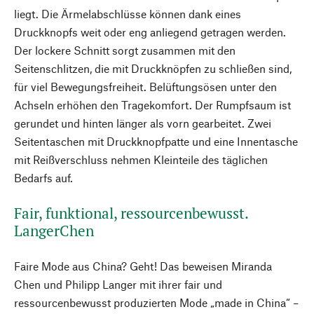
liegt. Die Ärmelabschlüsse können dank eines
Druckknopfs weit oder eng anliegend getragen werden.
Der lockere Schnitt sorgt zusammen mit den
Seitenschlitzen, die mit Druckknöpfen zu schließen sind,
für viel Bewegungsfreiheit. Belüftungsösen unter den
Achseln erhöhen den Tragekomfort. Der Rumpfsaum ist
gerundet und hinten länger als vorn gearbeitet. Zwei
Seitentaschen mit Druckknopfpatte und eine Innentasche
mit Reißverschluss nehmen Kleinteile des täglichen
Bedarfs auf.
Fair, funktional, ressourcenbewusst.
LangerChen
Faire Mode aus China? Geht! Das beweisen Miranda
Chen und Philipp Langer mit ihrer fair und
ressourcenbewusst produzierten Mode „made in China“ –