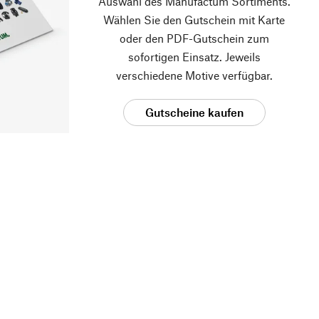
Auswahl des Manufactum Sortiments.
Wählen Sie den Gutschein mit Karte
oder den PDF-Gutschein zum
sofortigen Einsatz. Jeweils
verschiedene Motive verfügbar.
Gutscheine kaufen