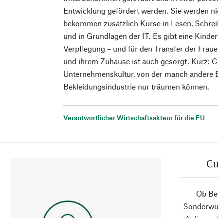
Entwicklung gefördert werden. Sie werden nic
bekommen zusätzlich Kurse in Lesen, Schre
und in Grundlagen der IT. Es gibt eine Kinder
Verpflegung – und für den Transfer der Frau
und ihrem Zuhause ist auch gesorgt. Kurz: Ch
Unternehmenskultur, von der manch andere B
Bekleidungsindustrie nur träumen können.
Verantwortlicher Wirtschaftsakteur für die EU
Cu
Ob Ber
Sonderwün