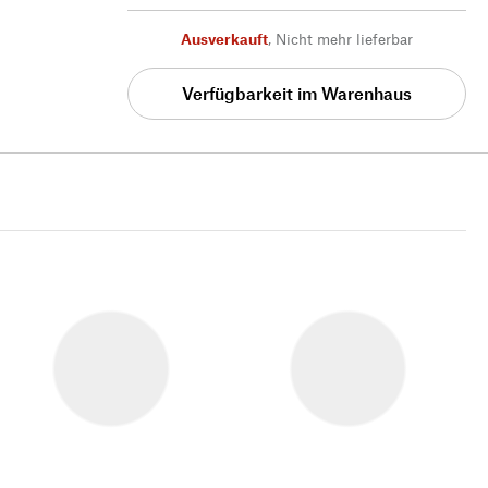
Ausverkauft
,
Nicht mehr lieferbar
Verfügbarkeit im Warenhaus