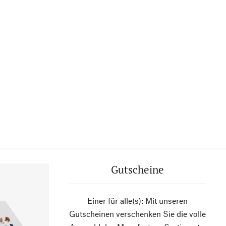
Gutscheine
Einer für alle(s): Mit unseren
Gutscheinen verschenken Sie die volle