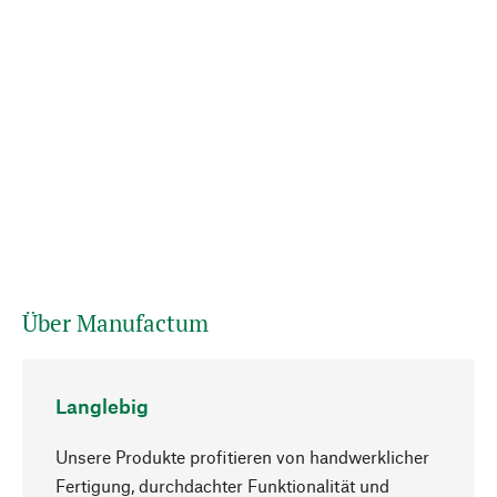
Über Manufactum
Langlebig
Unsere Produkte profitieren von handwerklicher
Fertigung, durchdachter Funktionalität und