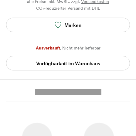
alle Preise inkl. MwSt., zzgl.
Versandkosten
CO₂-reduzierter Versand mit DHL
Merken
Ausverkauft
,
Nicht mehr lieferbar
Verfügbarkeit im Warenhaus
---------- --------------