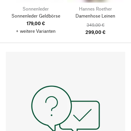
Sonnenleder
Hannes Roether
Sonnenleder Geldbörse
Damenhose Leinen
179,00 €
349,00 €
+ weitere Varianten
299,00 €