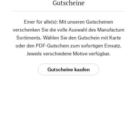
Gutscheine
Einer für alle(s): Mit unseren Gutscheinen
verschenken Sie die volle Auswahl des Manufactum
Sortiments. Wählen Sie den Gutschein mit Karte
oder den PDF-Gutschein zum sofortigen Einsatz.
Jeweils verschiedene Motive verfügbar.
Gutscheine kaufen