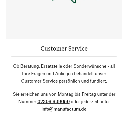
Customer Service
Ob Beratung, Ersatzteile oder Sonderwünsche - all
Ihre Fragen und Anliegen behandelt unser
Customer Service persönlich und fundiert.
Sie erreichen uns von Montag bis Freitag unter der
Nummer
02309 939050
oder jederzeit unter
info@manufactum.de