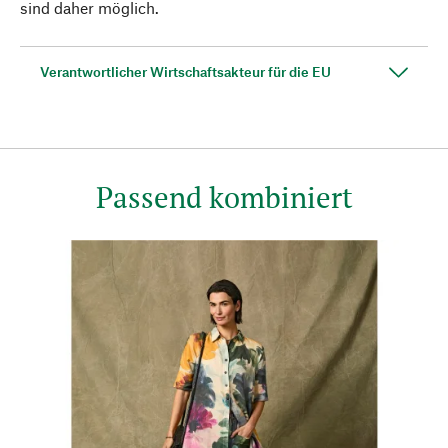
sind daher möglich.
Verantwortlicher Wirtschaftsakteur für die EU
Passend kombiniert