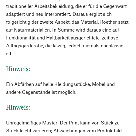
traditioneller Arbeitsbekleidung, die er für die Gegenwart
adaptiert und neu interpretiert. Daraus ergibt sich
folgerichtig der zweite Aspekt, das Material. Roether setzt
auf Naturmaterialien. In Summe wird daraus eine auf
Funktionalität und Haltbarkeit ausgerichtete, zeitlose
Alltagsgarderobe, die lässig, jedoch niemals nachlässig
ist.
Hinweis:
Ein Abfärben auf helle Kleidungsstücke, Möbel und
andere Gegenstände ist möglich.
Hinweis:
Unregelmäßiges Muster: Der Print kann von Stück zu
Stück leicht variieren; Abweichungen vom Produktbild