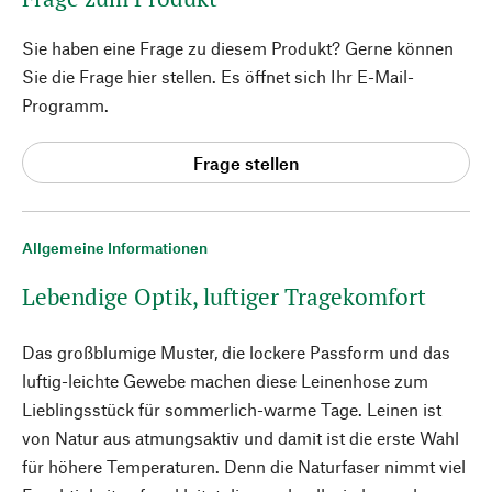
Sie haben eine Frage zu diesem Produkt? Gerne können
Sie die Frage hier stellen. Es öffnet sich Ihr E-Mail-
Programm.
Frage stellen
Allgemeine Informationen
Lebendige Optik, luftiger Tragekomfort
Das großblumige Muster, die lockere Passform und das
luftig-leichte Gewebe machen diese Leinenhose zum
Lieblingsstück für sommerlich-warme Tage. Leinen ist
von Natur aus atmungsaktiv und damit ist die erste Wahl
für höhere Temperaturen. Denn die Naturfaser nimmt viel