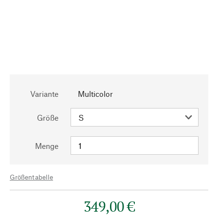
Variante
Multicolor
Größe
Menge
Größentabelle
349,00 €