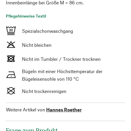
Innenbeinlänge bei Größe M = 86 cm.
Pflegehinweise Textil
Spezialschonwaschgang
Nicht bleichen
Nicht im Tumbler / Trockner trocknen
Bügeln mit einer Höchsttemperatur der
Bügeleisensohle von 110 °C
Nicht trockenreinigen
Weitere Artikel von
Hannes Roether
Frage zum Produkt