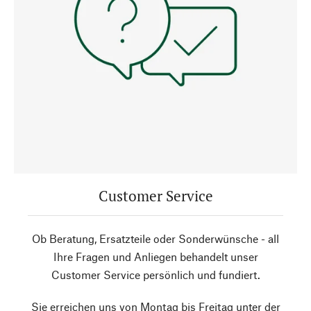
Customer Service
Ob Beratung, Ersatzteile oder Sonderwünsche - all
Ihre Fragen und Anliegen behandelt unser
Customer Service persönlich und fundiert.
Sie erreichen uns von Montag bis Freitag unter der