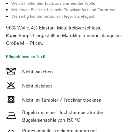
Weich fließendes Tuch: aus wärmender Wolle
Mit etwas Elastan: für mehr Tragekomfort und Formtreue
Vielseitig kombinierbar: von leger bis elegant
96% Wolle, 4% Elastan. Metallreißverschluss.
Papierknopf. Hergestellt in Marokko. Innenbeinlänge bei
Größe M = 74 cm.
Pflegehinweise Textil
Nicht waschen
Nicht bleichen
Nicht im Tumbler / Trockner trocknen
Bügeln mit einer Höchsttemperatur der
Bügeleisensohle von 150 °C
Professionelle Trockenreinigung mit