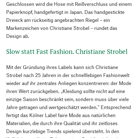
Geschlossen wird die Hose mit Reißverschluss und einem
Papierknopf, handgefertigt in Japan. Das handgestickte
Dreieck am rückseitig angebrachten Riegel – ein
Markenzeichen von Christiane Strobel – rundet das
Design ab.
Slow statt Fast Fashion. Christiane Strobel
Mit der Gründung ihres Labels kann sich Christiane
Strobel nach 25 Jahren in der schnelllebigen Fashionwelt
wieder auf ihr zentrales Anliegen konzentrieren: der Mode
ihren Wert zurückgeben. „Kleidung sollte nicht auf eine
einzige Saison beschränkt sein, sondern muss über viele
Jahre getragen und wertgeschätzt werden.“ Entsprechend
fertigt das Kölner Label faire Mode aus natürlichen
Materialien, die durch ihre Qualität und ihr zeitloses
Design kurzlebige Trends spielend übersteht. In den