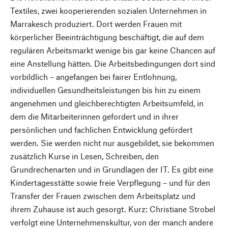
Textiles, zwei kooperierenden sozialen Unternehmen in
Marrakesch produziert. Dort werden Frauen mit
körperlicher Beeinträchtigung beschäftigt, die auf dem
regulären Arbeitsmarkt wenige bis gar keine Chancen auf
eine Anstellung hätten. Die Arbeitsbedingungen dort sind
vorbildlich – angefangen bei ­fairer Entlohnung,
individuellen Gesundheitsleistungen bis hin zu einem
angenehmen und gleichberechtigten Arbeitsumfeld, in
dem die Mitarbeiterinnen gefordert und in ihrer
persönlichen und fachlichen Entwicklung gefördert
werden. Sie werden nicht nur ausgebildet, sie bekommen
zusätzlich Kurse in Lesen, Schreiben, den
Grundrechenarten und in Grundlagen der IT. Es gibt eine
Kindertagesstätte sowie freie Verpflegung – und für den
Transfer der Frauen zwischen dem Arbeitsplatz und
ihrem Zuhause ist auch gesorgt. Kurz: Christiane Strobel
verfolgt eine Unternehmenskultur, von der manch andere