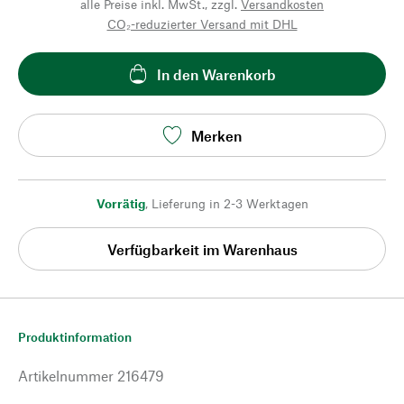
alle Preise inkl. MwSt., zzgl.
Versandkosten
CO₂-reduzierter Versand mit DHL
In den Warenkorb
Merken
Vorrätig
,
Lieferung in 2-3 Werktagen
Verfügbarkeit im Warenhaus
Produktinformation
Artikelnummer
216479