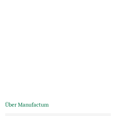
Über Manufactum