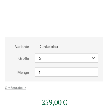
Variante
Dunkelblau
Größe
Menge
Größentabelle
259,00 €