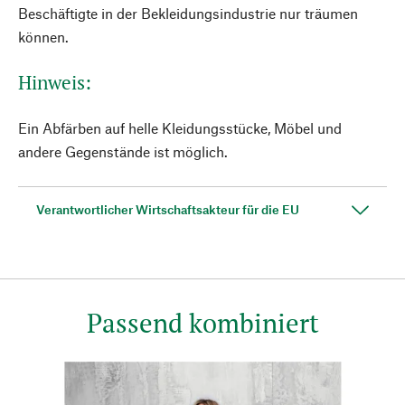
Beschäftigte in der Bekleidungsindustrie nur träumen
können.
Hinweis:
Ein Abfärben auf helle Kleidungsstücke, Möbel und
andere Gegenstände ist möglich.
Verantwortlicher Wirtschaftsakteur für die EU
Passend kombiniert