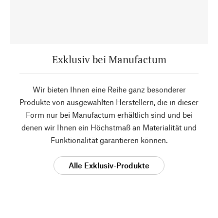
Exklusiv bei Manufactum
Wir bieten Ihnen eine Reihe ganz besonderer
Produkte von ausgewählten Herstellern, die in dieser
Form nur bei Manufactum erhältlich sind und bei
denen wir Ihnen ein Höchstmaß an Materialität und
Funktionalität garantieren können.
Alle Exklusiv-Produkte