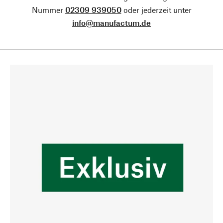
Nummer
02309 939050
oder jederzeit unter
info@manufactum.de