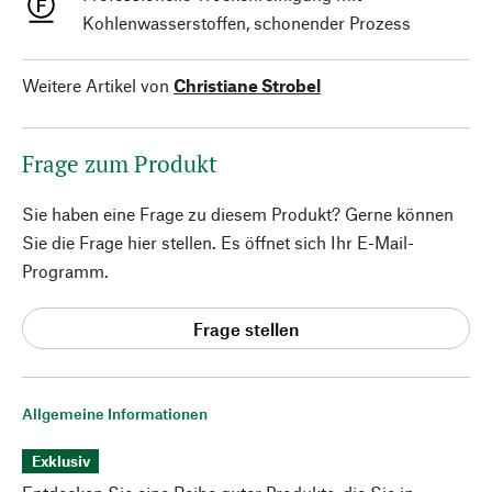
Kohlenwasserstoffen, schonender Prozess
Weitere Artikel von
Christiane Strobel
Frage zum Produkt
Sie haben eine Frage zu diesem Produkt? Gerne können
Sie die Frage hier stellen. Es öffnet sich Ihr E-Mail-
Programm.
Frage stellen
Allgemeine Informationen
Exklusiv