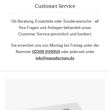
Customer Service
Ob Beratung, Ersatzteile oder Sonderwünsche - all
Ihre Fragen und Anliegen behandelt unser
Customer Service persönlich und fundiert.
Sie erreichen uns von Montag bis Freitag unter der
Nummer
02309 939050
oder jederzeit unter
info@manufactum.de