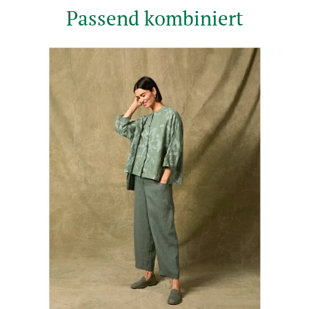
Passend kombiniert