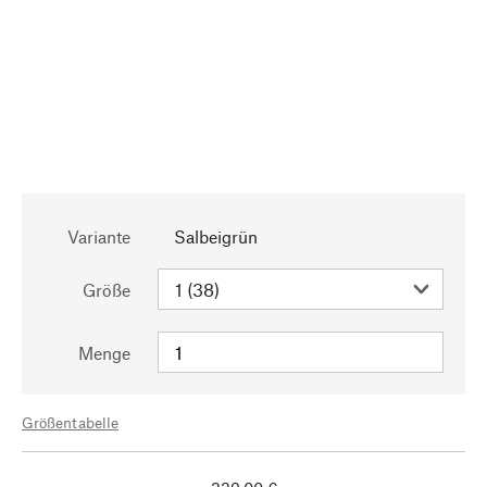
Variante
Salbeigrün
Größe
Menge
Größentabelle