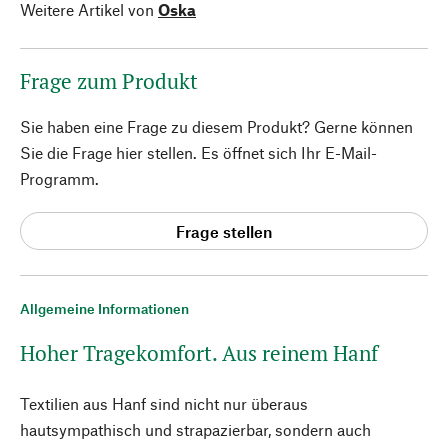
Weitere Artikel von
Oska
Frage zum Produkt
Sie haben eine Frage zu diesem Produkt? Gerne können
Sie die Frage hier stellen. Es öffnet sich Ihr E-Mail-
Programm.
Frage stellen
Allgemeine Informationen
Hoher Tragekomfort. Aus reinem Hanf
Textilien aus Hanf sind nicht nur überaus
hautsympathisch und strapazierbar, sondern auch