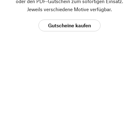
oder den PDF-Gutschein zum sofortigen Einsatz.
Jeweils verschiedene Motive verfügbar.
Gutscheine kaufen