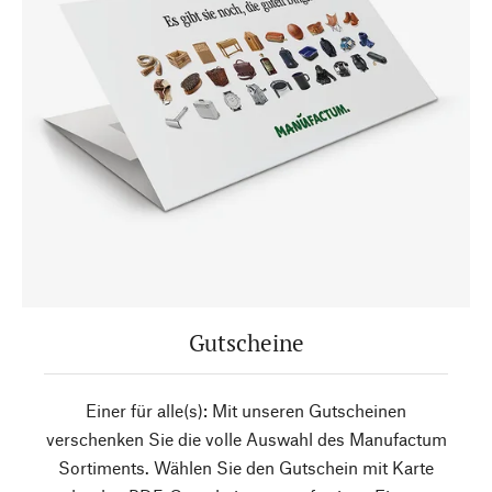
Gutscheine
Einer für alle(s): Mit unseren Gutscheinen
verschenken Sie die volle Auswahl des Manufactum
Sortiments. Wählen Sie den Gutschein mit Karte