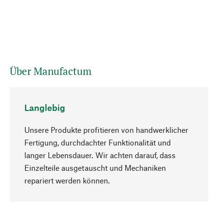
Über Manufactum
Langlebig
Unsere Produkte profitieren von handwerklicher
Fertigung, durchdachter Funktionalität und
langer Lebensdauer. Wir achten darauf, dass
Einzelteile ausgetauscht und Mechaniken
Nach oben
repariert werden können.