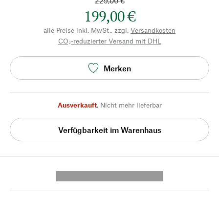
229,00 €
199,00 €
alle Preise inkl. MwSt., zzgl.
Versandkosten
CO₂-reduzierter Versand mit DHL
Merken
Ausverkauft
,
Nicht mehr lieferbar
Verfügbarkeit im Warenhaus
---------- --------------