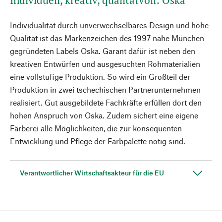
Individuell, kreativ, qualitätvoll: Oska
Individualität durch unverwechselbares Design und hohe
Qualität ist das Markenzeichen des 1997 nahe München
gegründeten Labels Oska. Garant dafür ist neben den
kreativen Entwürfen und ausgesuchten Rohmaterialien
eine vollstufige Produktion. So wird ein Großteil der
Produktion in zwei tschechischen Partnerunternehmen
realisiert. Gut ausgebildete Fachkräfte erfüllen dort den
hohen Anspruch von Oska. Zudem sichert eine eigene
Färberei alle Möglichkeiten, die zur konsequenten
Entwicklung und Pflege der Farbpalette nötig sind.
Verantwortlicher Wirtschaftsakteur für die EU