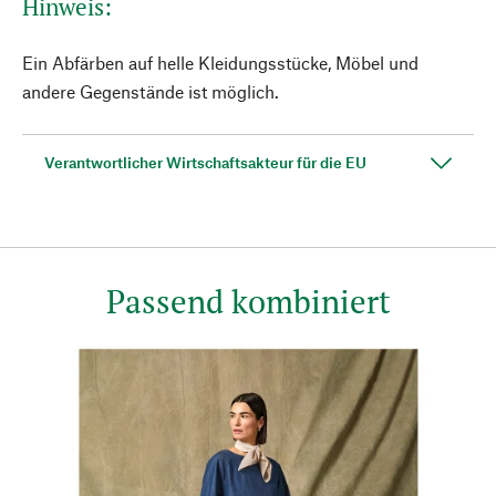
Hinweis:
Ein Abfärben auf helle Kleidungsstücke, Möbel und
andere Gegenstände ist möglich.
Verantwortlicher Wirtschaftsakteur für die EU
Passend kombiniert