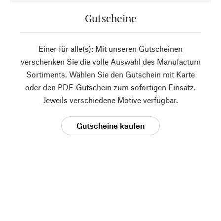
Gutscheine
Einer für alle(s): Mit unseren Gutscheinen
verschenken Sie die volle Auswahl des Manufactum
Sortiments. Wählen Sie den Gutschein mit Karte
oder den PDF-Gutschein zum sofortigen Einsatz.
Jeweils verschiedene Motive verfügbar.
Gutscheine kaufen