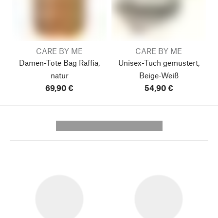
CARE BY ME
CARE BY ME
Damen-Tote Bag Raffia,
Unisex-Tuch gemustert,
natur
Beige-Weiß
69,90 €
54,90 €
---------- --------------