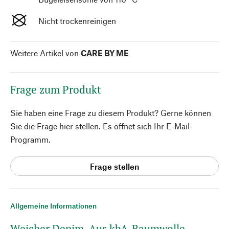
Nicht trockenreinigen
Weitere Artikel von
CARE BY ME
Frage zum Produkt
Sie haben eine Frage zu diesem Produkt? Gerne können
Sie die Frage hier stellen. Es öffnet sich Ihr E-Mail-
Programm.
Frage stellen
Allgemeine Informationen
Weicher Denim. Aus kbA-Baumwolle