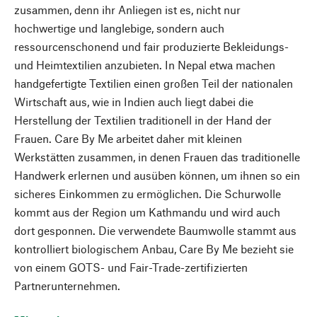
zusammen, denn ihr Anliegen ist es, nicht nur
hochwertige und langlebige, sondern auch
ressourcenschonend und fair produzierte Bekleidungs-
und Heimtextilien anzubieten. In Nepal etwa machen
handgefertigte Textilien einen großen Teil der nationalen
Wirtschaft aus, wie in Indien auch liegt dabei die
Herstellung der Textilien traditionell in der Hand der
Frauen. Care By Me arbeitet daher mit kleinen
Werkstätten zusammen, in denen Frauen das traditionelle
Handwerk erlernen und ausüben können, um ihnen so ein
sicheres Einkommen zu ermöglichen. Die Schurwolle
kommt aus der Region um Kathmandu und wird auch
dort gesponnen. Die verwendete Baumwolle stammt aus
kontrolliert biologischem Anbau, Care By Me bezieht sie
von einem GOTS- und Fair-Trade-zertifizierten
Partnerunternehmen.