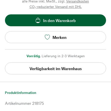
alle Preise inkl. MwSt., zzgl.
Versandkosten
CO₂-reduzierter Versand mit DHL
In den Warenkorb
Merken
Vorrätig
,
Lieferung in 2-3 Werktagen
Verfügbarkeit im Warenhaus
Produktinformation
Artikelnummer
218175