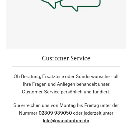
Customer Service
Ob Beratung, Ersatzteile oder Sonderwünsche - all
Ihre Fragen und Anliegen behandelt unser
Customer Service persönlich und fundiert.
Sie erreichen uns von Montag bis Freitag unter der
Nummer
02309 939050
oder jederzeit unter
info@manufactum.de