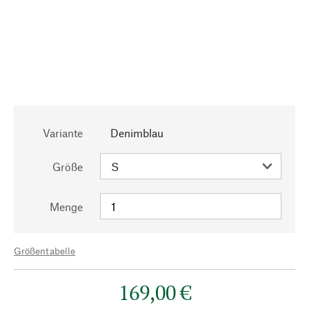
Variante
Denimblau
Größe
Menge
Größentabelle
169,00 €