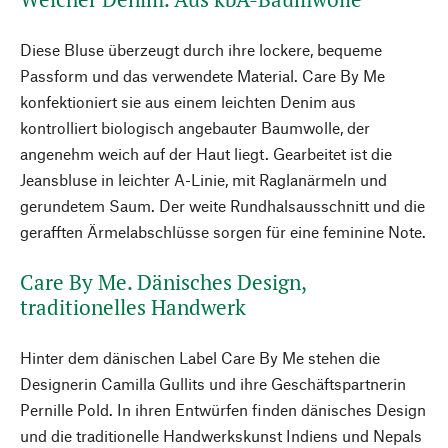
Diese Bluse überzeugt durch ihre lockere, bequeme
Passform und das verwendete Material. Care By Me
konfektioniert sie aus einem leichten Denim aus
kontrolliert biologisch angebauter Baumwolle, der
angenehm weich auf der Haut liegt. Gearbeitet ist die
Jeansbluse in leichter A-Linie, mit Raglanärmeln und
gerundetem Saum. Der weite Rundhalsausschnitt und die
gerafften Ärmelabschlüsse sorgen für eine feminine Note.
Care By Me. Dänisches Design,
traditionelles Handwerk
Hinter dem dänischen Label Care By Me stehen die
Designerin Camilla Gullits und ihre Geschäftspartnerin
Pernille Pold. In ihren Entwürfen finden dänisches Design
und die traditionelle Handwerkskunst Indiens und Nepals