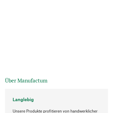
Über Manufactum
Langlebig
Unsere Produkte profitieren von handwerklicher