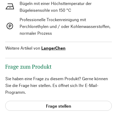
Bügeln mit einer Höchsttemperatur der
Bügeleisensohle von 150 °C
Professionelle Trockenreinigung mit
Perchlorethylen und / oder Kohlenwasserstoffen,
normaler Prozess
Weitere Artikel von
LangerChen
Frage zum Produkt
Sie haben eine Frage zu diesem Produkt? Gerne können
Sie die Frage hier stellen. Es öffnet sich Ihr E-Mail-
Programm.
Frage stellen