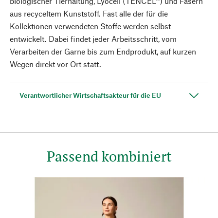
biologischer Tierhaltung, Lyocell (TENCEL™) und Fasern
aus recyceltem Kunststoff. Fast alle der für die
Kollektionen verwendeten Stoffe werden selbst
entwickelt. Dabei findet jeder Arbeitsschritt, vom
Verarbeiten der Garne bis zum Endprodukt, auf kurzen
Wegen direkt vor Ort statt.
Verantwortlicher Wirtschaftsakteur für die EU
Passend kombiniert