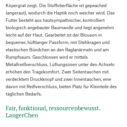
Köpergrat zeigt. Die Stoffoberfläche ist gepeached
(angeraut), wodurch die Haptik noch weicher wird. Das
Futter besteht aus hautsympathischer, kontrolliert
biologisch angebauter Baumwolle und liegt angenehm
leicht auf der Haut. Gearbeitet ist der Blouson in
bequemer, hüftlanger Passform, mit Stehkragen und
elastischen Bündchen an den Raglanärmeln und am
Rumpfsaum. Geschlossen wird er mittels
Metallreißverschluss. Lüftungsösen unter den Achseln
erhöhen den Tragekomfort. Zwei Seitentaschen mit
verdecktem Druckknopf und zwei Innentaschen, eine
davon mit Reißverschluss, bieten Platz für Kleinteile des
täglichen Bedarfs.
Fair, funktional, ressourcenbewusst.
LangerChen