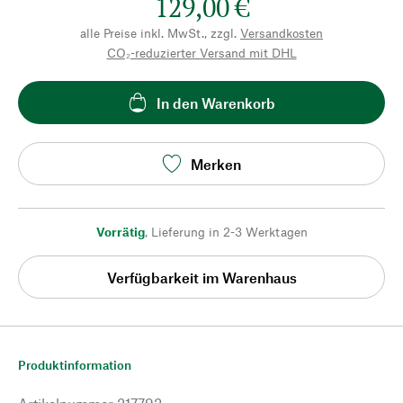
129,00 €
alle Preise inkl. MwSt., zzgl.
Versandkosten
CO₂-reduzierter Versand mit DHL
In den Warenkorb
Merken
Vorrätig
,
Lieferung in 2-3 Werktagen
Verfügbarkeit im Warenhaus
Produktinformation