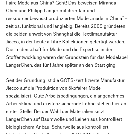
Faire Mode aus China? Geht! Das beweisen Miranda
Chen und Philipp Langer mit ihrer fair und
ressourcenbewusst produzierten Mode „made in China“ –
zeitlos, funktional und langlebig. Bereits 2009 gründeten
die beiden unweit von Shanghai die Textilmanufaktur
Jiecco, in der heute all ihre Kollektionen gefertigt werden.
Die Leidenschaft für Mode und die Expertise in der
Stoffentwicklung waren der Grundstein für das Modelabel
LangerChen, das fünf Jahre später an den Start ging.
Seit der Gründung ist die GOTS-zertifizierte Manufaktur
Jiecco auf die Produktion von ökofairer Mode
spezialisiert. Gute Arbeitsbedingungen, ein angenehmes
Arbeitsklima und existenzsichernde Löhne stehen hier an
erster Stelle. Bei der Wahl der Materialien setzt
LangerChen auf Baumwolle und Leinen aus kontrolliert
biologischem Anbau, Schurwolle aus kontrolliert