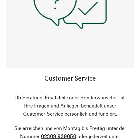
Customer Service
Ob Beratung, Ersatzteile oder Sonderwünsche - all
Ihre Fragen und Anliegen behandelt unser
Customer Service persönlich und fundiert.
Sie erreichen uns von Montag bis Freitag unter der
Nummer
02309 939050
oder jederzeit unter