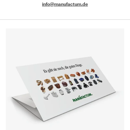
info@manufactum.de