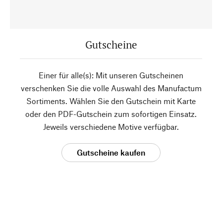
Gutscheine
Einer für alle(s): Mit unseren Gutscheinen
verschenken Sie die volle Auswahl des Manufactum
Sortiments. Wählen Sie den Gutschein mit Karte
oder den PDF-Gutschein zum sofortigen Einsatz.
Jeweils verschiedene Motive verfügbar.
Gutscheine kaufen