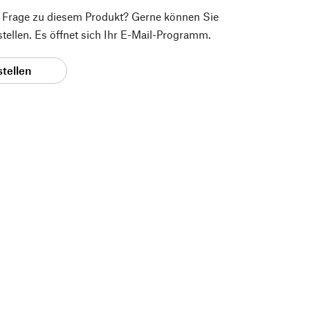
e Frage zu diesem Produkt? Gerne können Sie
 stellen. Es öffnet sich Ihr E-Mail-Programm.
stellen