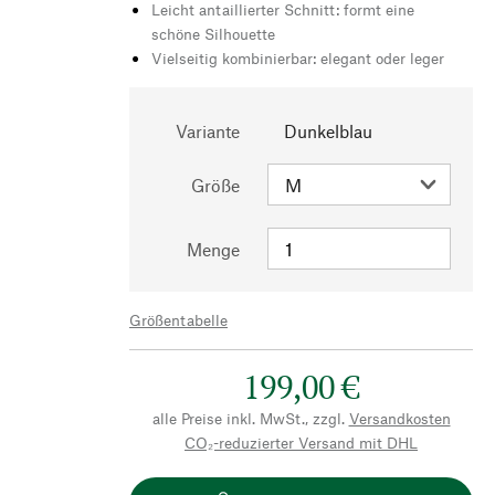
Leicht antaillierter Schnitt: formt eine
schöne Silhouette
Vielseitig kombinierbar: elegant oder leger
Variante
Dunkelblau
Größe
Menge
Größentabelle
199,00 €
alle Preise inkl. MwSt., zzgl.
Versandkosten
CO₂-reduzierter Versand mit DHL