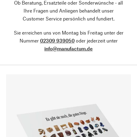
Ob Beratung, Ersatzteile oder Sonderwünsche - all
Ihre Fragen und Anliegen behandelt unser
Customer Service persönlich und fundiert.
Sie erreichen uns von Montag bis Freitag unter der
Nummer
02309 939050
oder jederzeit unter
info@manufactum.de