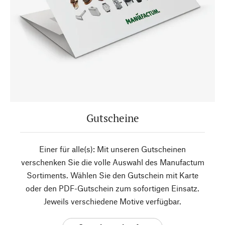
Gutscheine
Einer für alle(s): Mit unseren Gutscheinen
verschenken Sie die volle Auswahl des Manufactum
Sortiments. Wählen Sie den Gutschein mit Karte
oder den PDF-Gutschein zum sofortigen Einsatz.
Jeweils verschiedene Motive verfügbar.