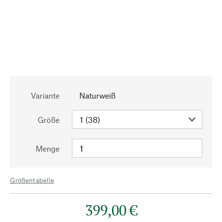
Variante
Naturweiß
Größe
Menge
Größentabelle
399,00 €