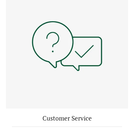
Customer Service