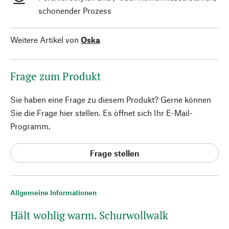
schonender Prozess
Weitere Artikel von
Oska
Frage zum Produkt
Sie haben eine Frage zu diesem Produkt? Gerne können
Sie die Frage hier stellen. Es öffnet sich Ihr E-Mail-
Programm.
Frage stellen
Allgemeine Informationen
Hält wohlig warm. Schurwollwalk