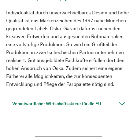
Individualität durch unverwechselbares Design und hohe
Qualität ist das Markenzeichen des 1997 nahe München
gegründeten Labels Oska. Garant dafür ist neben den
kreativen Entwürfen und ausgesuchten Rohmaterialien
eine vollstufige Produktion. So wird ein Großteil der
Produktion in zwei tschechischen Partnerunternehmen
realisiert. Gut ausgebildete Fachkräfte erfüllen dort den
hohen Anspruch von Oska. Zudem sichert eine eigene
Färberei alle Möglichkeiten, die zur konsequenten
Entwicklung und Pflege der Farbpalette nötig sind.
Verantwortlicher Wirtschaftsakteur für die EU