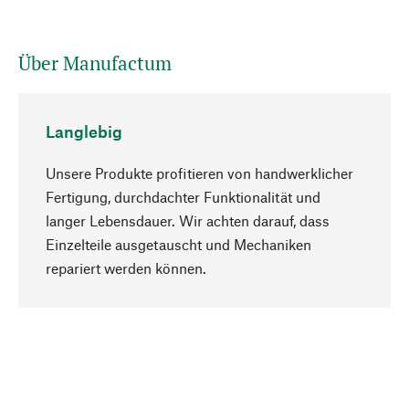
Über Manufactum
Langlebig
Unsere Produkte profitieren von handwerklicher
Fertigung, durchdachter Funktionalität und
langer Lebensdauer. Wir achten darauf, dass
Einzelteile ausgetauscht und Mechaniken
Nach oben
repariert werden können.
Bewusst