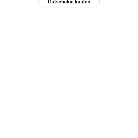
Gutscheine kaufen