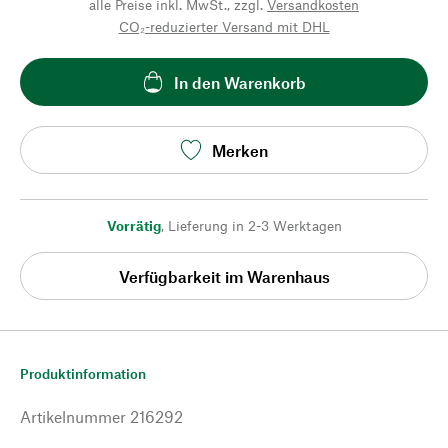
alle Preise inkl. MwSt., zzgl.
Versandkosten
CO₂-reduzierter Versand mit DHL
In den Warenkorb
Merken
Vorrätig
,
Lieferung in 2-3 Werktagen
Verfügbarkeit im Warenhaus
Produktinformation
Artikelnummer
216292