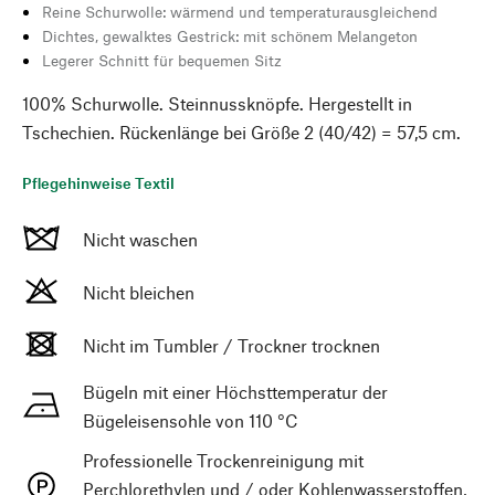
Reine Schurwolle: wärmend und temperaturausgleichend
Dichtes, gewalktes Gestrick: mit schönem Melangeton
Legerer Schnitt für bequemen Sitz
100% Schurwolle. Steinnussknöpfe. Hergestellt in
Tschechien. Rückenlänge bei Größe 2 (40/42) = 57,5 cm.
Pflegehinweise Textil
Nicht waschen
Nicht bleichen
Nicht im Tumbler / Trockner trocknen
Bügeln mit einer Höchsttemperatur der
Bügeleisensohle von 110 °C
Professionelle Trockenreinigung mit
Perchlorethylen und / oder Kohlenwasserstoffen,