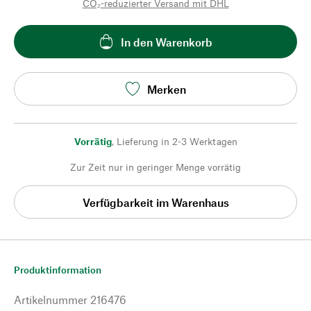
CO₂-reduzierter Versand mit DHL
In den Warenkorb
Merken
Vorrätig
,
Lieferung in 2-3 Werktagen
Zur Zeit nur in geringer Menge vorrätig
Verfügbarkeit im Warenhaus
Produktinformation
Artikelnummer
216476