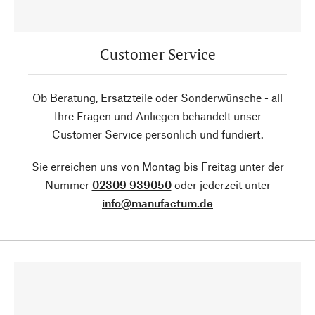
Customer Service
Ob Beratung, Ersatzteile oder Sonderwünsche - all
Ihre Fragen und Anliegen behandelt unser
Customer Service persönlich und fundiert.
Sie erreichen uns von Montag bis Freitag unter der
Nummer
02309 939050
oder jederzeit unter
info@manufactum.de