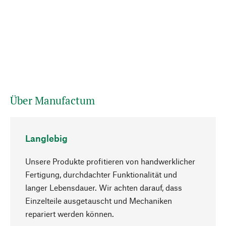
Über Manufactum
Langlebig
Unsere Produkte profitieren von handwerklicher
Fertigung, durchdachter Funktionalität und
langer Lebensdauer. Wir achten darauf, dass
Einzelteile ausgetauscht und Mechaniken
Nach oben
repariert werden können.