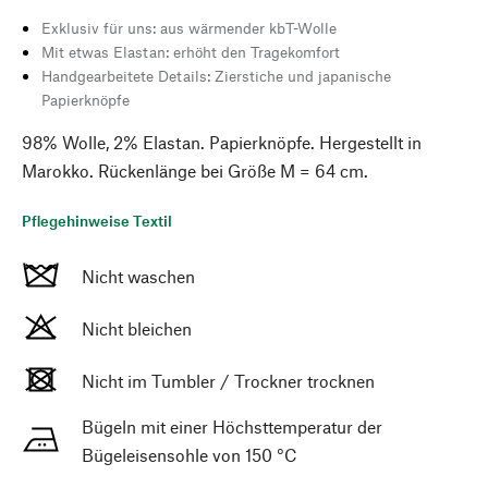
Exklusiv für uns: aus wärmender kbT-Wolle
Mit etwas Elastan: erhöht den Tragekomfort
Handgearbeitete Details: Zierstiche und japanische
Papierknöpfe
98% Wolle, 2% Elastan. Papierknöpfe. Hergestellt in
Marokko. Rückenlänge bei Größe M = 64 cm.
Pflegehinweise Textil
Nicht waschen
Nicht bleichen
Nicht im Tumbler / Trockner trocknen
Bügeln mit einer Höchsttemperatur der
Bügeleisensohle von 150 °C