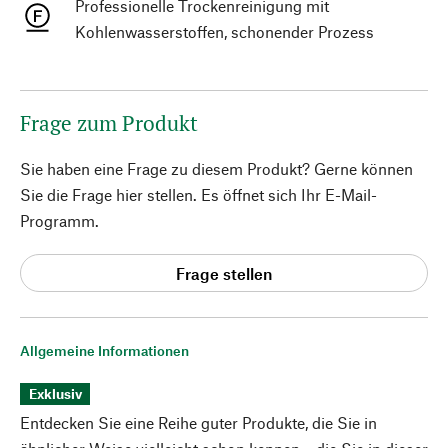
Professionelle Trockenreinigung mit
Kohlenwasserstoffen, schonender Prozess
Frage zum Produkt
Sie haben eine Frage zu diesem Produkt? Gerne können
Sie die Frage hier stellen. Es öffnet sich Ihr E-Mail-
Programm.
Frage stellen
Allgemeine Informationen
Exklusiv
Entdecken Sie eine Reihe guter Produkte, die Sie in