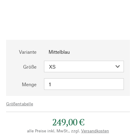
Variante
Mittelblau
Größe
Menge
Größentabelle
249,00 €
alle Preise inkl. MwSt., zzgl.
Versandkosten