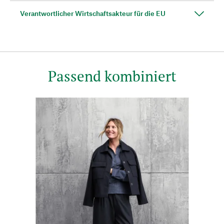
Verantwortlicher Wirtschaftsakteur für die EU
Passend kombiniert