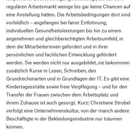
regulären Arbeitsmarkt wenige bis gar keine Chancen auf
eine Anstellung hätten. Die Arbeitsbedingungen dort sind
vorbildlich – angefangen bei ­fairer Entlohnung,
individuellen Gesundheitsleistungen bis hin zu einem
angenehmen und gleichberechtigten Arbeitsumfeld, in
dem die Mitarbeiterinnen gefordert und in ihrer
persönlichen und fachlichen Entwicklung gefördert
werden. Sie werden nicht nur ausgebildet, sie bekommen
zusätzlich Kurse in Lesen, Schreiben, den
Grundrechenarten und in Grundlagen der IT. Es gibt eine
Kindertagesstätte sowie freie Verpflegung – und für den
Transfer der Frauen zwischen dem Arbeitsplatz und
ihrem Zuhause ist auch gesorgt. Kurz: Christiane Strobel
verfolgt eine Unternehmenskultur, von der manch andere
Beschäftigte in der Bekleidungsindustrie nur träumen
können.