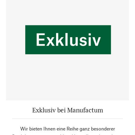
Exklusiv bei Manufactum
Wir bieten Ihnen eine Reihe ganz besonderer