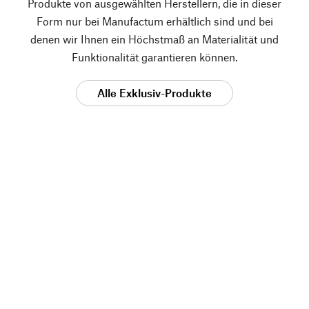
Produkte von ausgewählten Herstellern, die in dieser
Form nur bei Manufactum erhältlich sind und bei
denen wir Ihnen ein Höchstmaß an Materialität und
Funktionalität garantieren können.
Alle Exklusiv-Produkte