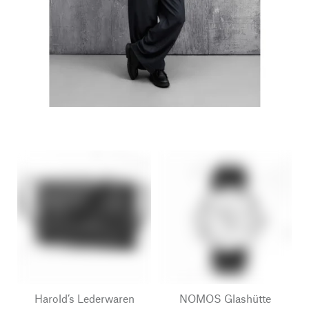
Harold’s Lederwaren
NOMOS Glashütte