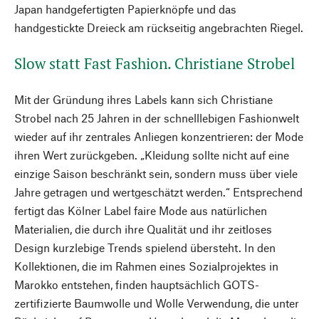
Japan handgefertigten Papierknöpfe und das
handgestickte Dreieck am rückseitig angebrachten Riegel.
Slow statt Fast Fashion. Christiane Strobel
Mit der Gründung ihres Labels kann sich Christiane
Strobel nach 25 Jahren in der schnelllebigen Fashionwelt
wieder auf ihr zentrales Anliegen konzentrieren: der Mode
ihren Wert zurückgeben. „Kleidung sollte nicht auf eine
einzige Saison beschränkt sein, sondern muss über viele
Jahre getragen und wertgeschätzt werden.“ Entsprechend
fertigt das Kölner Label faire Mode aus natürlichen
Materialien, die durch ihre Qualität und ihr zeitloses
Design kurzlebige Trends spielend übersteht. In den
Kollektionen, die im Rahmen eines Sozialprojektes in
Marokko entstehen, finden hauptsächlich GOTS-
zertifizierte Baumwolle und Wolle Verwendung, die unter