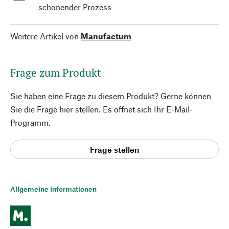
schonender Prozess
Weitere Artikel von
Manufactum
Frage zum Produkt
Sie haben eine Frage zu diesem Produkt? Gerne können
Sie die Frage hier stellen. Es öffnet sich Ihr E-Mail-
Programm.
Frage stellen
Allgemeine Informationen