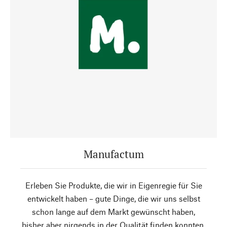
Manufactum
Erleben Sie Produkte, die wir in Eigenregie für Sie
entwickelt haben – gute Dinge, die wir uns selbst
schon lange auf dem Markt gewünscht haben,
bisher aber nirgends in der Qualität finden konnten,