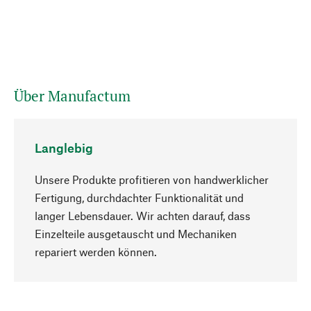
Über Manufactum
Langlebig
Unsere Produkte profitieren von handwerklicher
Fertigung, durchdachter Funktionalität und
langer Lebensdauer. Wir achten darauf, dass
Einzelteile ausgetauscht und Mechaniken
Nach oben
repariert werden können.