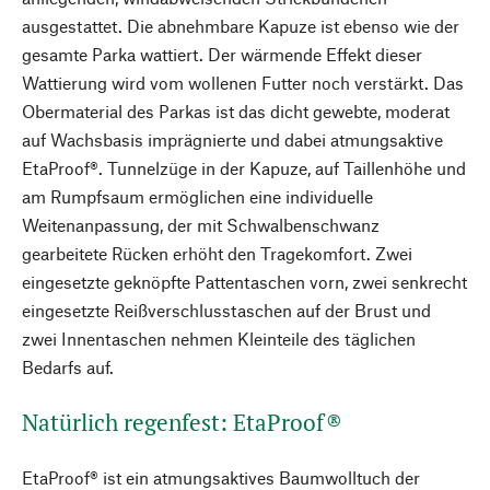
ausgestattet. Die abnehmbare Kapuze ist ebenso wie der
gesamte Parka wattiert. Der wärmende Effekt dieser
Wattierung wird vom wollenen Futter noch verstärkt. Das
Obermaterial des Parkas ist das dicht gewebte, moderat
auf Wachsbasis imprägnierte und dabei atmungsaktive
EtaProof®. Tunnelzüge in der Kapuze, auf Taillenhöhe und
am Rumpfsaum ermöglichen eine individuelle
Weitenanpassung, der mit Schwalbenschwanz
gearbeitete Rücken erhöht den Tragekomfort. Zwei
eingesetzte geknöpfte Pattentaschen vorn, zwei senkrecht
eingesetzte Reißverschlusstaschen auf der Brust und
zwei Innentaschen nehmen Kleinteile des täglichen
Bedarfs auf.
Natürlich regenfest: EtaProof®
EtaProof® ist ein atmungsaktives Baumwolltuch der