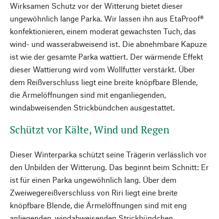
Wirksamen Schutz vor der Witterung bietet dieser
ungewöhnlich lange Parka. Wir lassen ihn aus EtaProof®
konfektionieren, einem moderat gewachsten Tuch, das
wind- und wasserabweisend ist. Die abnehmbare Kapuze
ist wie der gesamte Parka wattiert. Der wärmende Effekt
dieser Wattierung wird vom Wollfutter verstärkt. Über
dem Reißverschluss liegt eine breite knöpfbare Blende,
die Ärmelöffnungen sind mit enganliegenden,
windabweisenden Strickbündchen ausgestattet.
Schützt vor Kälte, Wind und Regen
Dieser Winterparka schützt seine Trägerin verlässlich vor
den Unbilden der Witterung. Das beginnt beim Schnitt: Er
ist für einen Parka ungewöhnlich lang. Über dem
Zweiwegereißverschluss von Riri liegt eine breite
knöpfbare Blende, die Ärmelöffnungen sind mit eng
anliegenden, windabweisenden Strickbündchen