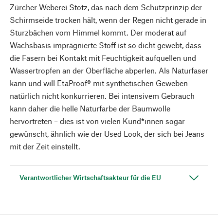
Zürcher Weberei Stotz, das nach dem Schutzprinzip der
Schirmseide trocken hält, wenn der Regen nicht gerade in
Sturzbächen vom Himmel kommt. Der moderat auf
Wachsbasis imprägnierte Stoff ist so dicht gewebt, dass
die Fasern bei Kontakt mit Feuchtigkeit aufquellen und
Wassertropfen an der Oberfläche abperlen. Als Naturfaser
kann und will EtaProof® mit synthetischen Geweben
natürlich nicht konkurrieren. Bei intensivem Gebrauch
kann daher die helle Naturfarbe der Baumwolle
hervortreten – dies ist von vielen Kund*innen sogar
gewünscht, ähnlich wie der Used Look, der sich bei Jeans
mit der Zeit einstellt.
Verantwortlicher Wirtschaftsakteur für die EU