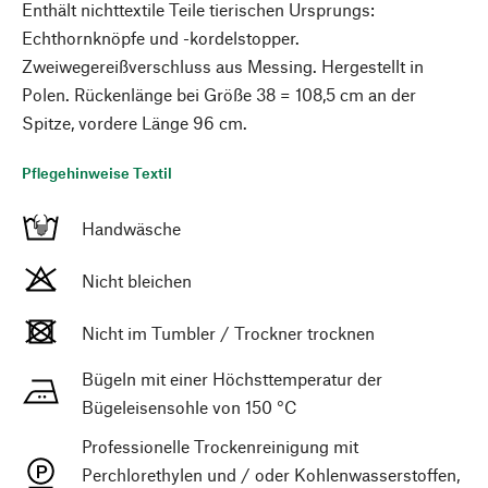
Enthält nichttextile Teile tierischen Ursprungs:
Echthornknöpfe und -kordelstopper.
Zweiwegereißverschluss aus Messing. Hergestellt in
Polen. Rückenlänge bei Größe 38 = 108,5 cm an der
Spitze, vordere Länge 96 cm.
Pflegehinweise Textil
Handwäsche
Nicht bleichen
Nicht im Tumbler / Trockner trocknen
Bügeln mit einer Höchsttemperatur der
Bügeleisensohle von 150 °C
Professionelle Trockenreinigung mit
Perchlorethylen und / oder Kohlenwasserstoffen,