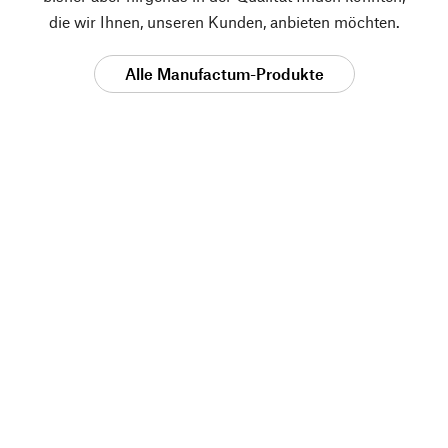
die wir Ihnen, unseren Kunden, anbieten möchten.
Alle Manufactum-Produkte