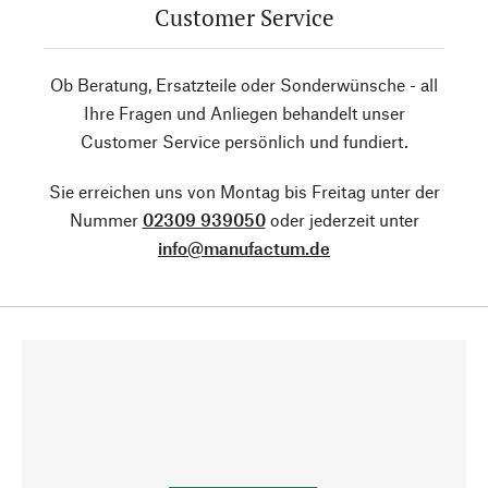
Customer Service
Ob Beratung, Ersatzteile oder Sonderwünsche - all
Ihre Fragen und Anliegen behandelt unser
Customer Service persönlich und fundiert.
Sie erreichen uns von Montag bis Freitag unter der
Nummer
02309 939050
oder jederzeit unter
info@manufactum.de