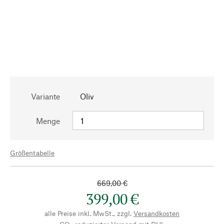
Variante
Oliv
Menge
Größentabelle
669,00 €
399,00 €
alle Preise inkl. MwSt., zzgl.
Versandkosten