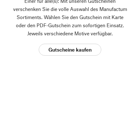
Einer für alle(s): Mit unseren Gutscheinen
verschenken Sie die volle Auswahl des Manufactum
Sortiments. Wählen Sie den Gutschein mit Karte
oder den PDF-Gutschein zum sofortigen Einsatz.
Jeweils verschiedene Motive verfügbar.
Gutscheine kaufen