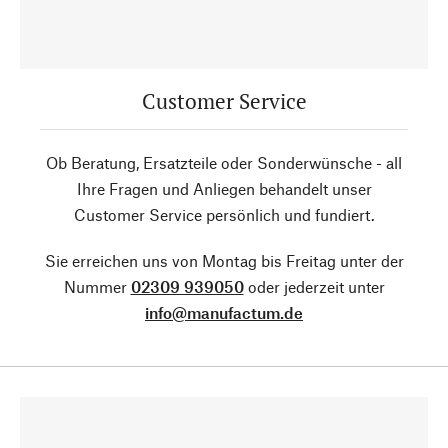
Customer Service
Ob Beratung, Ersatzteile oder Sonderwünsche - all
Ihre Fragen und Anliegen behandelt unser
Customer Service persönlich und fundiert.
Sie erreichen uns von Montag bis Freitag unter der
Nummer
02309 939050
oder jederzeit unter
info@manufactum.de