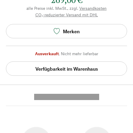
alle Preise inkl. MwSt., zzgl.
Versandkosten
CO₂-reduzierter Versand mit DHL
Merken
Ausverkauft
,
Nicht mehr lieferbar
Verfügbarkeit im Warenhaus
---------- --------------