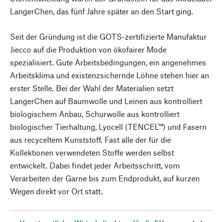
LangerChen, das fünf Jahre später an den Start ging.
Seit der Gründung ist die GOTS-zertifizierte Manufaktur
Jiecco auf die Produktion von ökofairer Mode
spezialisiert. Gute Arbeitsbedingungen, ein angenehmes
Arbeitsklima und existenzsichernde Löhne stehen hier an
erster Stelle. Bei der Wahl der Materialien setzt
LangerChen auf Baumwolle und Leinen aus kontrolliert
biologischem Anbau, Schurwolle aus kontrolliert
biologischer Tierhaltung, Lyocell (TENCEL™) und Fasern
aus recyceltem Kunststoff. Fast alle der für die
Kollektionen verwendeten Stoffe werden selbst
entwickelt. Dabei findet jeder Arbeitsschritt, vom
Verarbeiten der Garne bis zum Endprodukt, auf kurzen
Wegen direkt vor Ort statt.