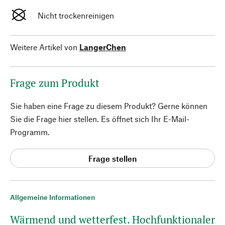
Nicht trockenreinigen
Weitere Artikel von
LangerChen
Frage zum Produkt
Sie haben eine Frage zu diesem Produkt? Gerne können
Sie die Frage hier stellen. Es öffnet sich Ihr E-Mail-
Programm.
Frage stellen
Allgemeine Informationen
Wärmend und wetterfest. Hochfunktionaler