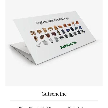
Gutscheine