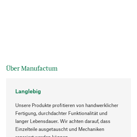
Über Manufactum
Langlebig
Unsere Produkte profitieren von handwerklicher
Fertigung, durchdachter Funktionalität und
langer Lebensdauer. Wir achten darauf, dass
Einzelteile ausgetauscht und Mechaniken
Nach oben
repariert werden können.