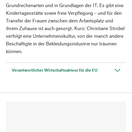
Grundrechenarten und in Grundlagen der IT. Es gibt eine
Kindertagesstätte sowie freie Verpflegung – und für den
Transfer der Frauen zwischen dem Arbeitsplatz und
ihrem Zuhause ist auch gesorgt. Kurz: Christiane Strobel
verfolgt eine Unternehmenskultur, von der manch andere
Beschäftigte in der Bekleidungsindustrie nur träumen
können.
Verantwortlicher Wirtschaftsakteur für die EU