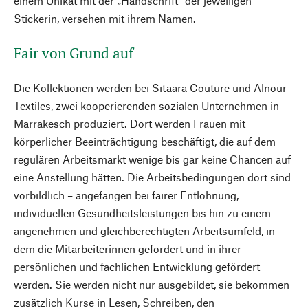
einem Unikat mit der „Handschrift“ der jeweiligen
Stickerin, versehen mit ihrem Namen.
Fair von Grund auf
Die Kollektionen werden bei Sitaara Couture und Alnour
Textiles, zwei kooperierenden sozialen Unternehmen in
Marrakesch produziert. Dort werden Frauen mit
körperlicher Beeinträchtigung beschäftigt, die auf dem
regulären Arbeitsmarkt wenige bis gar keine Chancen auf
eine Anstellung hätten. Die Arbeitsbedingungen dort sind
vorbildlich – angefangen bei ­fairer Entlohnung,
individuellen Gesundheitsleistungen bis hin zu einem
angenehmen und gleichberechtigten Arbeitsumfeld, in
dem die Mitarbeiterinnen gefordert und in ihrer
persönlichen und fachlichen Entwicklung gefördert
werden. Sie werden nicht nur ausgebildet, sie bekommen
zusätzlich Kurse in Lesen, Schreiben, den