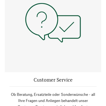
Customer Service
Ob Beratung, Ersatzteile oder Sonderwünsche - all
Ihre Fragen und Anliegen behandelt unser