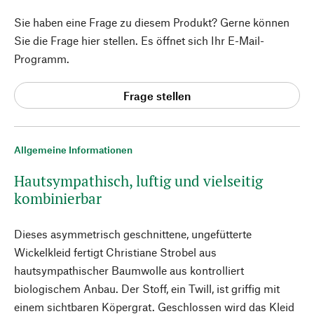
Sie haben eine Frage zu diesem Produkt? Gerne können
Sie die Frage hier stellen. Es öffnet sich Ihr E-Mail-
Programm.
Frage stellen
Allgemeine Informationen
Hautsympathisch, luftig und vielseitig
kombinierbar
Dieses asymmetrisch geschnittene, ungefütterte
Wickelkleid fertigt Christiane Strobel aus
hautsympathischer Baumwolle aus kontrolliert
biologischem Anbau. Der Stoff, ein Twill, ist griffig mit
einem sichtbaren Köpergrat. Geschlossen wird das Kleid