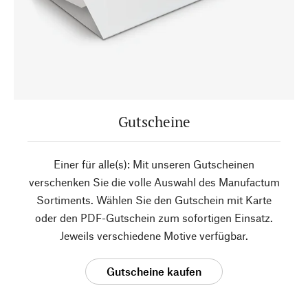
Gutscheine
Einer für alle(s): Mit unseren Gutscheinen
verschenken Sie die volle Auswahl des Manufactum
Sortiments. Wählen Sie den Gutschein mit Karte
oder den PDF-Gutschein zum sofortigen Einsatz.
Jeweils verschiedene Motive verfügbar.
Gutscheine kaufen