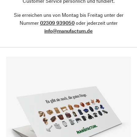
Customer Service persönlich und fundiert.
Sie erreichen uns von Montag bis Freitag unter der
Nummer
02309 939050
oder jederzeit unter
info@manufactum.de