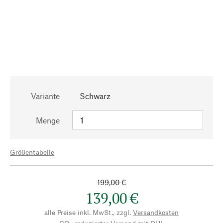
Variante
Schwarz
Menge
Größentabelle
199,00 €
139,00 €
alle Preise inkl. MwSt., zzgl.
Versandkosten