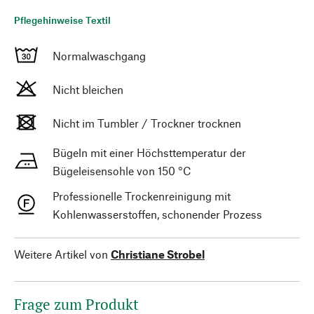
Pflegehinweise Textil
Normalwaschgang
Nicht bleichen
Nicht im Tumbler / Trockner trocknen
Bügeln mit einer Höchsttemperatur der
Bügeleisensohle von 150 °C
Professionelle Trockenreinigung mit
Kohlenwasserstoffen, schonender Prozess
Weitere Artikel von
Christiane Strobel
Frage zum Produkt