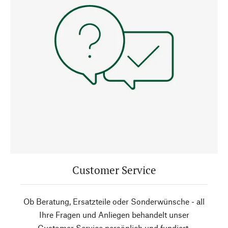
Customer Service
Ob Beratung, Ersatzteile oder Sonderwünsche - all
Ihre Fragen und Anliegen behandelt unser
Customer Service persönlich und fundiert.