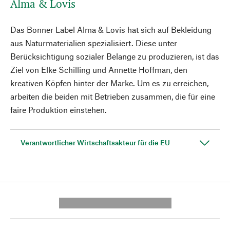
Alma & Lovis
Das Bonner Label Alma & Lovis hat sich auf Bekleidung
aus Naturmaterialien spezialisiert. Diese unter
Berücksichtigung sozialer Belange zu produzieren, ist das
Ziel von Elke Schilling und Annette Hoffman, den
kreativen Köpfen hinter der Marke. Um es zu erreichen,
arbeiten die beiden mit Betrieben zusammen, die für eine
faire Produktion einstehen.
Verantwortlicher Wirtschaftsakteur für die EU
---------- --------------