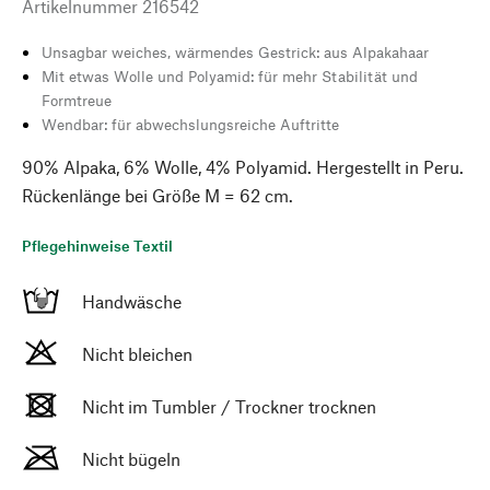
Artikelnummer
216542
Unsagbar weiches, wärmendes Gestrick: aus Alpakahaar
Mit etwas Wolle und Polyamid: für mehr Stabilität und
Formtreue
Wendbar: für abwechslungsreiche Auftritte
90% Alpaka, 6% Wolle, 4% Polyamid. Hergestellt in Peru.
Rückenlänge bei Größe M = 62 cm.
Pflegehinweise Textil
Handwäsche
Nicht bleichen
Nicht im Tumbler / Trockner trocknen
Nicht bügeln