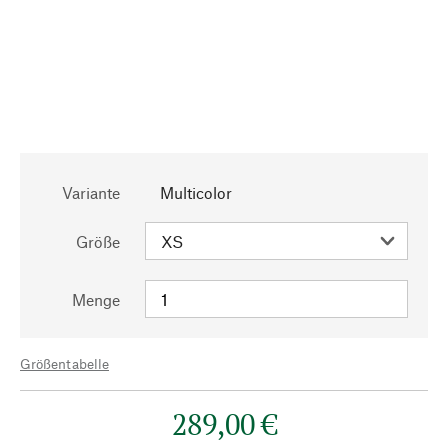
Variante
Multicolor
Größe
Menge
Größentabelle
289,00 €