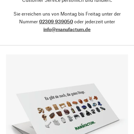
Sie erreichen uns von Montag bis Freitag unter der
Nummer
02309 939050
oder jederzeit unter
info@manufactum.de