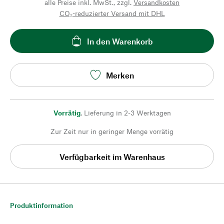
alle Preise inkl. MwSt., zzgl.
Versandkosten
CO₂-reduzierter Versand mit DHL
In den Warenkorb
Merken
Vorrätig
,
Lieferung in 2-3 Werktagen
Zur Zeit nur in geringer Menge vorrätig
Verfügbarkeit im Warenhaus
Produktinformation