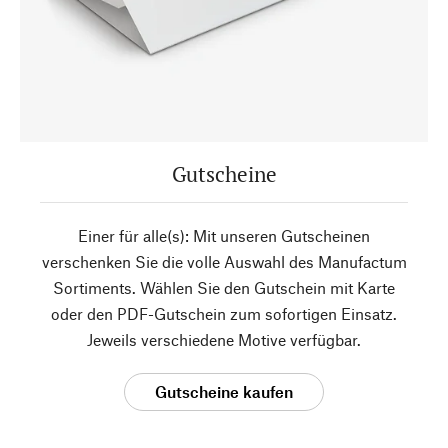
Gutscheine
Einer für alle(s): Mit unseren Gutscheinen
verschenken Sie die volle Auswahl des Manufactum
Sortiments. Wählen Sie den Gutschein mit Karte
oder den PDF-Gutschein zum sofortigen Einsatz.
Jeweils verschiedene Motive verfügbar.
Gutscheine kaufen