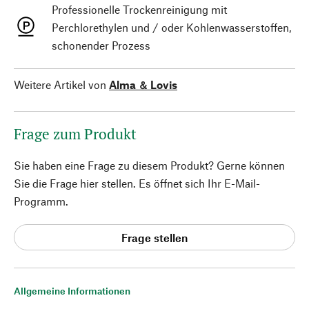
Professionelle Trockenreinigung mit
Perchlorethylen und / oder Kohlenwasserstoffen,
schonender Prozess
Weitere Artikel von
Alma ＆ Lovis
Frage zum Produkt
Sie haben eine Frage zu diesem Produkt? Gerne können
Sie die Frage hier stellen. Es öffnet sich Ihr E-Mail-
Programm.
Frage stellen
Allgemeine Informationen