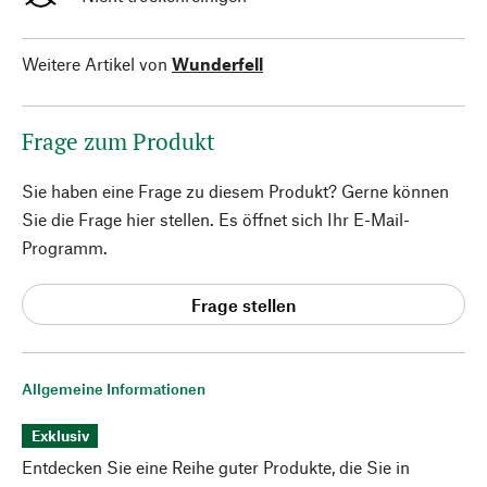
Weitere Artikel von
Wunderfell
Frage zum Produkt
Sie haben eine Frage zu diesem Produkt? Gerne können
Sie die Frage hier stellen. Es öffnet sich Ihr E-Mail-
Programm.
Frage stellen
Allgemeine Informationen
Exklusiv
Entdecken Sie eine Reihe guter Produkte, die Sie in