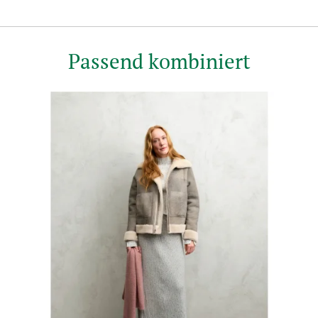
Passend kombiniert