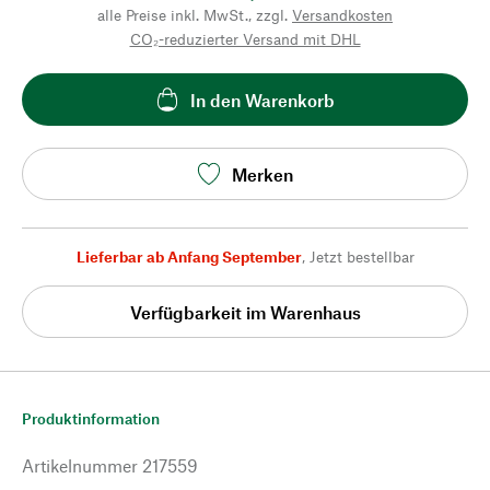
alle Preise inkl. MwSt., zzgl.
Versandkosten
CO₂-reduzierter Versand mit DHL
In den Warenkorb
Merken
Lieferbar ab Anfang September
,
Jetzt bestellbar
Verfügbarkeit im Warenhaus
Produktinformation
Artikelnummer
217559