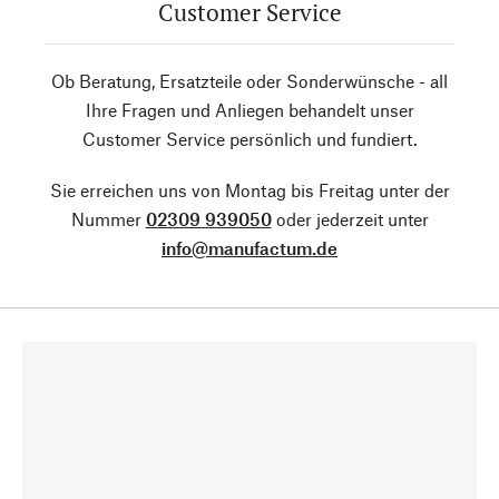
Customer Service
Ob Beratung, Ersatzteile oder Sonderwünsche - all
Ihre Fragen und Anliegen behandelt unser
Customer Service persönlich und fundiert.
Sie erreichen uns von Montag bis Freitag unter der
Nummer
02309 939050
oder jederzeit unter
info@manufactum.de