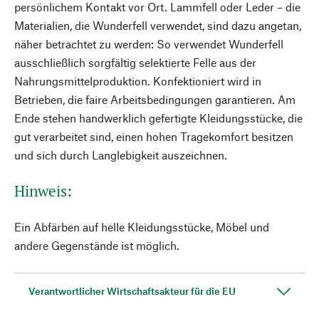
persönlichem Kontakt vor Ort. Lammfell oder Leder – die
Materialien, die Wunderfell verwendet, sind dazu angetan,
näher betrachtet zu werden: So verwendet Wunderfell
ausschließlich sorgfältig selektierte Felle aus der
Nahrungsmittelproduktion. Konfektioniert wird in
Betrieben, die faire Arbeitsbedingungen garantieren. Am
Ende stehen handwerklich gefertigte Kleidungsstücke, die
gut verarbeitet sind, einen hohen Tragekomfort besitzen
und sich durch Langlebigkeit auszeichnen.
Hinweis:
Ein Abfärben auf helle Kleidungsstücke, Möbel und
andere Gegenstände ist möglich.
Verantwortlicher Wirtschaftsakteur für die EU