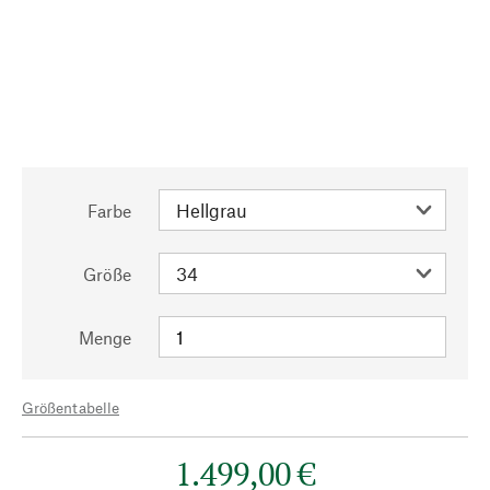
Farbe
Größe
Menge
Größentabelle
1.499,00 €