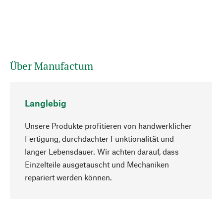
Über Manufactum
Langlebig
Unsere Produkte profitieren von handwerklicher
Fertigung, durchdachter Funktionalität und
langer Lebensdauer. Wir achten darauf, dass
Einzelteile ausgetauscht und Mechaniken
Nach oben
repariert werden können.