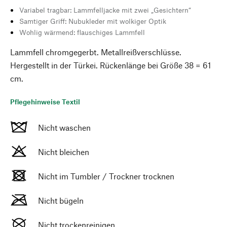
Variabel tragbar: Lammfelljacke mit zwei „Gesichtern“
Samtiger Griff: Nubukleder mit wolkiger Optik
Wohlig wärmend: flauschiges Lammfell
Lammfell chromgegerbt. Metallreißverschlüsse.
Hergestellt in der Türkei. Rückenlänge bei Größe 38 = 61
cm.
Pflegehinweise Textil
Nicht waschen
Nicht bleichen
Nicht im Tumbler / Trockner trocknen
Nicht bügeln
Nicht trockenreinigen