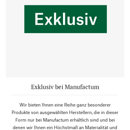
Exklusiv bei Manufactum
Wir bieten Ihnen eine Reihe ganz besonderer
Produkte von ausgewählten Herstellern, die in dieser
Form nur bei Manufactum erhältlich sind und bei
denen wir Ihnen ein Höchstmaß an Materialität und