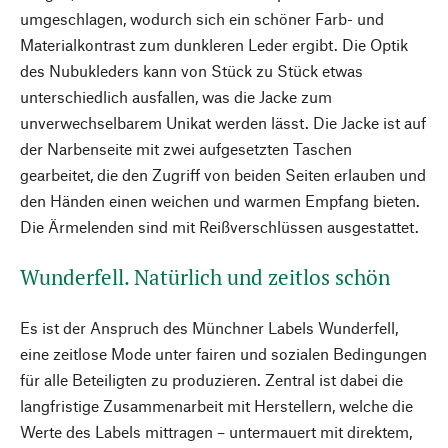
umgeschlagen, wodurch sich ein schöner Farb- und
Materialkontrast zum dunkleren Leder ergibt. Die Optik
des Nubukleders kann von Stück zu Stück etwas
unterschiedlich ausfallen, was die Jacke zum
unverwechselbarem Unikat werden lässt. Die Jacke ist auf
der Narbenseite mit zwei aufgesetzten Taschen
gearbeitet, die den Zugriff von beiden Seiten erlauben und
den Händen einen weichen und warmen Empfang bieten.
Die Ärmelenden sind mit Reißverschlüssen ausgestattet.
Wunderfell. Natürlich und zeitlos schön
Es ist der Anspruch des Münchner Labels Wunderfell,
eine zeitlose Mode unter fairen und sozialen Bedingungen
für alle Beteiligten zu produzieren. Zentral ist dabei die
langfristige Zusammenarbeit mit Herstellern, welche die
Werte des Labels mittragen – untermauert mit direktem,