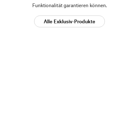
Funktionalität garantieren können.
Alle Exklusiv-Produkte