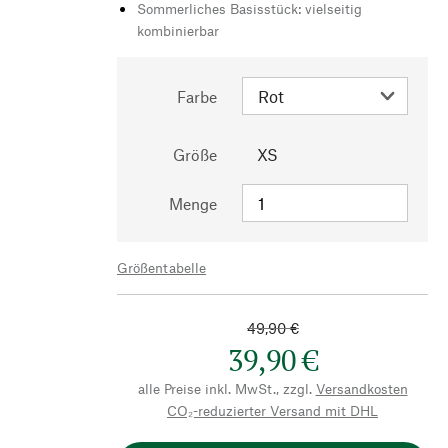
Sommerliches Basisstück: vielseitig
kombinierbar
Farbe
Größe
XS
Menge
Größentabelle
49,90 €
39,90 €
alle Preise inkl. MwSt., zzgl.
Versandkosten
CO₂-reduzierter Versand mit DHL