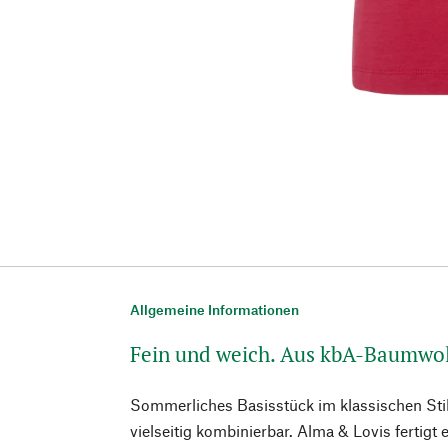
Allgemeine Informationen
Fein und weich. Aus kbA-Baumwol
Sommerliches Basisstück im klassischen Sti
vielseitig kombinierbar. Alma & Lovis fertigt