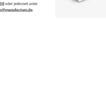
50
oder jederzeit unter
fo@manufactum.de