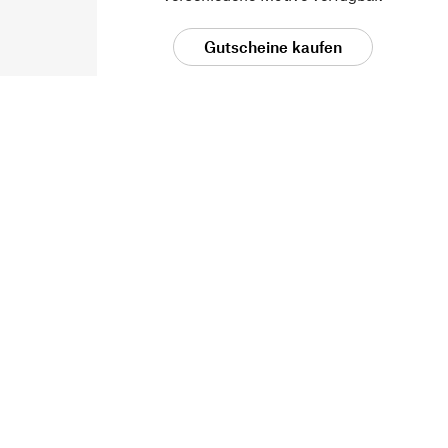
Gutscheine kaufen