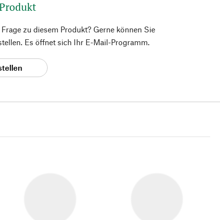
 Produkt
e Frage zu diesem Produkt? Gerne können Sie
 stellen. Es öffnet sich Ihr E-Mail-Programm.
stellen