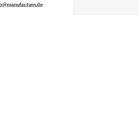
fo@manufactum.de