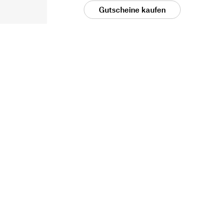
Gutscheine kaufen