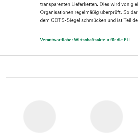
transparenten Lieferketten. Dies wird von g
Organisationen regelmäßig überprüft. So da
dem GOTS-Siegel schmücken und ist Teil der
Verantwortlicher Wirtschaftsakteur für die EU