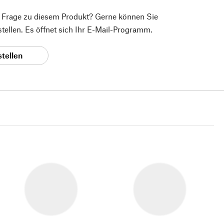
e Frage zu diesem Produkt? Gerne können Sie
 stellen. Es öffnet sich Ihr E-Mail-Programm.
stellen