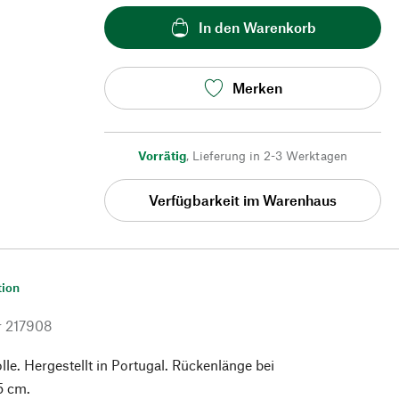
In den Warenkorb
Merken
Vorrätig
,
Lieferung in 2-3 Werktagen
Verfügbarkeit im Warenhaus
tion
r
217908
. Hergestellt in Portugal. Rückenlänge bei
5 cm.