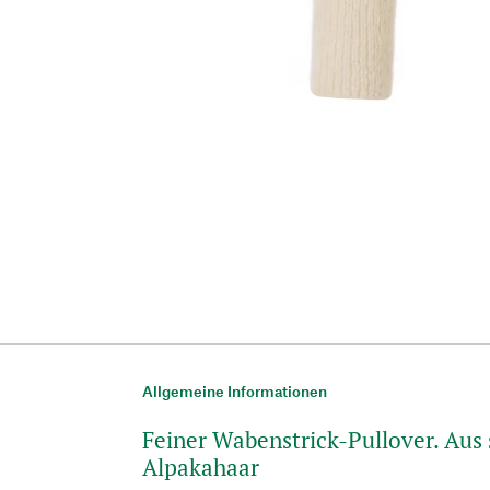
Allgemeine Informationen
Feiner Wabenstrick-Pullover. Au
Alpakahaar