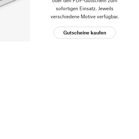
oder den PDF-Gutschein zum
sofortigen Einsatz. Jeweils
verschiedene Motive verfügbar.
Gutscheine kaufen