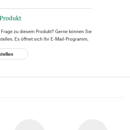
 Produkt
e Frage zu diesem Produkt? Gerne können Sie
 stellen. Es öffnet sich Ihr E-Mail-Programm.
stellen