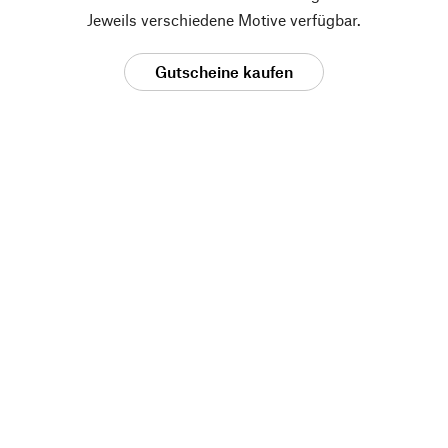
Jeweils verschiedene Motive verfügbar.
Gutscheine kaufen