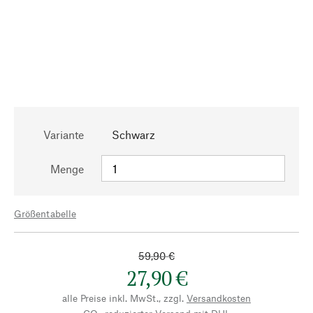
Variante
Schwarz
Menge
Größentabelle
59,90 €
27,90 €
alle Preise inkl. MwSt., zzgl.
Versandkosten