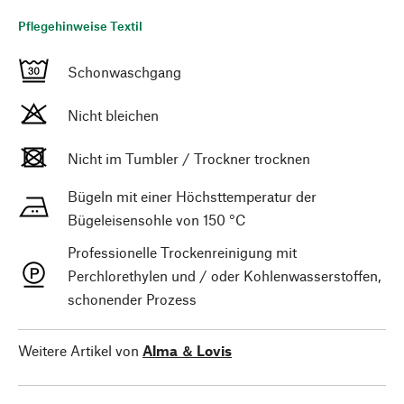
Pflegehinweise Textil
Schonwaschgang
Nicht bleichen
Nicht im Tumbler / Trockner trocknen
Bügeln mit einer Höchsttemperatur der
Bügeleisensohle von 150 °C
Professionelle Trockenreinigung mit
Perchlorethylen und / oder Kohlenwasserstoffen,
schonender Prozess
Weitere Artikel von
Alma ＆ Lovis