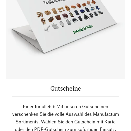
Gutscheine
Einer für alle(s): Mit unseren Gutscheinen
verschenken Sie die volle Auswahl des Manufactum
Sortiments. Wählen Sie den Gutschein mit Karte
oder den PDF-Gutschein zum sofortigen Einsatz.