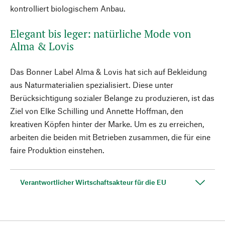
kontrolliert biologischem Anbau.
Elegant bis leger: natürliche Mode von
Alma & Lovis
Das Bonner Label Alma & Lovis hat sich auf Bekleidung
aus Naturmaterialien spezialisiert. Diese unter
Berücksichtigung sozialer Belange zu produzieren, ist das
Ziel von Elke Schilling und Annette Hoffman, den
kreativen Köpfen hinter der Marke. Um es zu erreichen,
arbeiten die beiden mit Betrieben zusammen, die für eine
faire Produktion einstehen.
Verantwortlicher Wirtschaftsakteur für die EU