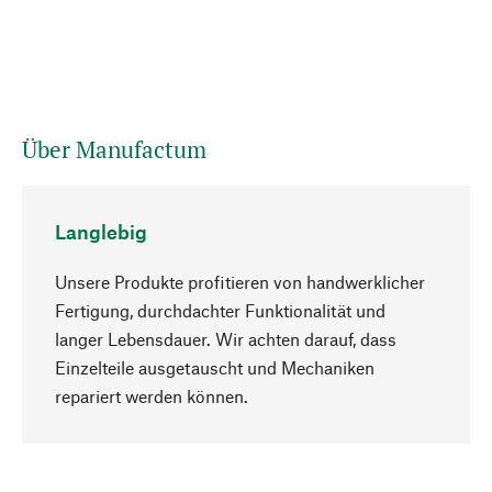
Über Manufactum
Langlebig
Unsere Produkte profitieren von handwerklicher
Fertigung, durchdachter Funktionalität und
langer Lebensdauer. Wir achten darauf, dass
Einzelteile ausgetauscht und Mechaniken
Nach oben
repariert werden können.