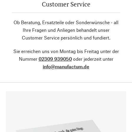
Customer Service
Ob Beratung, Ersatzteile oder Sonderwünsche - all
Ihre Fragen und Anliegen behandelt unser
Customer Service persönlich und fundiert.
Sie erreichen uns von Montag bis Freitag unter der
Nummer
02309 939050
oder jederzeit unter
info@manufactum.de