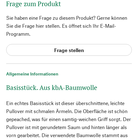
Frage zum Produkt
Sie haben eine Frage zu diesem Produkt? Gerne können
Sie die Frage hier stellen. Es öffnet sich Ihr E-Mail-
Programm.
Frage stellen
Allgemeine Informationen
Basisstück. Aus kbA-Baumwolle
Ein echtes Basisstück ist dieser überschnittene, leichte
Pullover mit schmalen Ärmeln. Die Oberfläche ist schön
gepeached, was für einen samtig-weichen Griff sorgt. Der
Pullover ist mit gerundetem Saum und hinten länger als
vorn gearbeitet. Die verwendete Baumwolle stammt aus