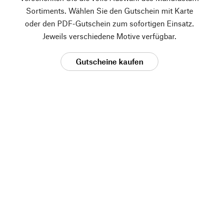
Sortiments. Wählen Sie den Gutschein mit Karte
oder den PDF-Gutschein zum sofortigen Einsatz.
Jeweils verschiedene Motive verfügbar.
Gutscheine kaufen