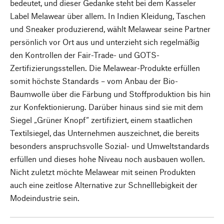
bedeutet, und dieser Gedanke steht bei dem Kasseler
Label Melawear über allem. In Indien Kleidung, Taschen
und Sneaker produzierend, wählt Melawear seine Partner
persönlich vor Ort aus und unterzieht sich regelmäßig
den Kontrollen der Fair-Trade- und GOTS-
Zertifizierungsstellen. Die Melawear-Produkte erfüllen
somit höchste Standards – vom Anbau der Bio-
Baumwolle über die Färbung und Stoffproduktion bis hin
zur Konfektionierung. Darüber hinaus sind sie mit dem
Siegel „Grüner Knopf“ zertifiziert, einem staatlichen
Textilsiegel, das Unternehmen auszeichnet, die bereits
besonders anspruchsvolle Sozial- und Umweltstandards
erfüllen und dieses hohe Niveau noch ausbauen wollen.
Nicht zuletzt möchte Melawear mit seinen Produkten
auch eine zeitlose Alternative zur Schnelllebigkeit der
Modeindustrie sein.