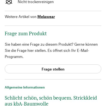
Nicht trockenreinigen
Weitere Artikel von
Melawear
Frage zum Produkt
Sie haben eine Frage zu diesem Produkt? Gerne können
Sie die Frage hier stellen. Es öffnet sich Ihr E-Mail-
Programm.
Frage stellen
Allgemeine Informationen
Schlicht schön, schön bequem. Strickkleid
aus kbA-Baumwolle