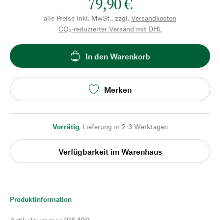
79,90 €
alle Preise inkl. MwSt., zzgl.
Versandkosten
CO₂-reduzierter Versand mit DHL
In den Warenkorb
Merken
Vorrätig
,
Lieferung in 2-3 Werktagen
Verfügbarkeit im Warenhaus
Produktinformation