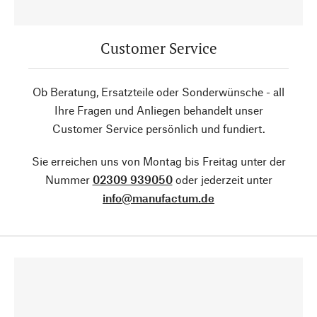
Customer Service
Ob Beratung, Ersatzteile oder Sonderwünsche - all
Ihre Fragen und Anliegen behandelt unser
Customer Service persönlich und fundiert.
Sie erreichen uns von Montag bis Freitag unter der
Nummer
02309 939050
oder jederzeit unter
info@manufactum.de