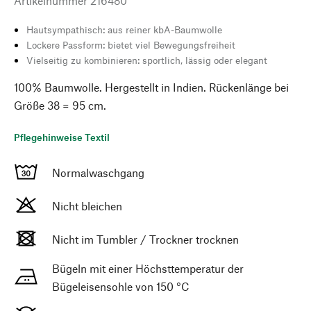
Artikelnummer
216480
Hautsympathisch: aus reiner kbA-Baumwolle
Lockere Passform: bietet viel Bewegungsfreiheit
Vielseitig zu kombinieren: sportlich, lässig oder elegant
100% Baumwolle. Hergestellt in Indien. Rückenlänge bei
Größe 38 = 95 cm.
Pflegehinweise Textil
Normalwaschgang
Nicht bleichen
Nicht im Tumbler / Trockner trocknen
Bügeln mit einer Höchsttemperatur der
Bügeleisensohle von 150 °C