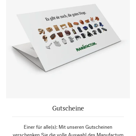
Gutscheine
Einer für alle(s): Mit unseren Gutscheinen
verschenken Sie die volle Auswahl des Manufactum