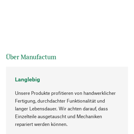
Über Manufactum
Langlebig
Unsere Produkte profitieren von handwerklicher
Fertigung, durchdachter Funktionalität und
langer Lebensdauer. Wir achten darauf, dass
Einzelteile ausgetauscht und Mechaniken
Nach oben
repariert werden können.