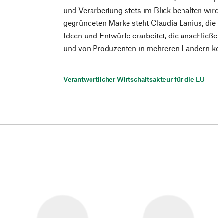
und Verarbeitung stets im Blick behalten wir
gegründeten Marke steht Claudia Lanius, die i
Ideen und Entwürfe erarbeitet, die anschlie
und von Produzenten in mehreren Ländern ko
Verantwortlicher Wirtschaftsakteur für die EU