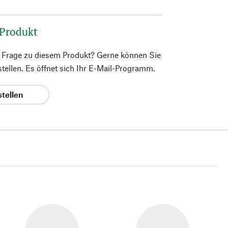
 Produkt
e Frage zu diesem Produkt? Gerne können Sie
 stellen. Es öffnet sich Ihr E-Mail-Programm.
stellen