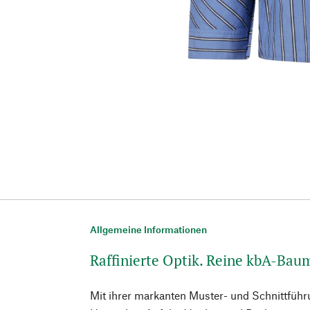
Allgemeine Informationen
Raffinierte Optik. Reine kbA-Bau
Mit ihrer markanten Muster- und Schnittführu