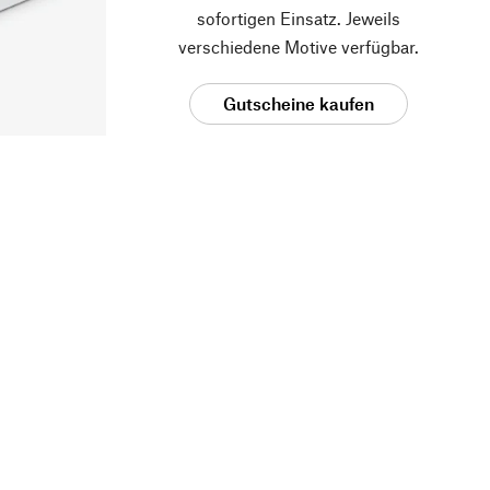
sofortigen Einsatz. Jeweils
verschiedene Motive verfügbar.
Gutscheine kaufen