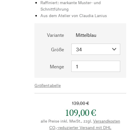
Raffiniert: markante Muster- und
Schnittführung
Aus dem Atelier von Claudia Lanius
Variante
Mittelblau
Größe
Menge
Größentabelle
139,00 €
109,00 €
alle Preise inkl. MwSt., zzgl.
Versandkosten
CO₂-reduzierter Versand mit DHL