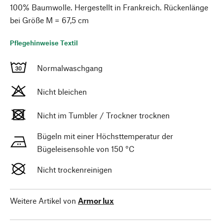
100% Baumwolle. Hergestellt in Frankreich. Rückenlänge
bei Größe M = 67,5 cm
Pflegehinweise Textil
Normalwaschgang
Nicht bleichen
Nicht im Tumbler / Trockner trocknen
Bügeln mit einer Höchsttemperatur der
Bügeleisensohle von 150 °C
Nicht trockenreinigen
Weitere Artikel von
Armor lux