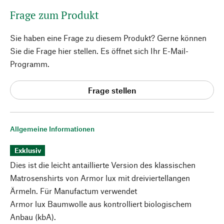
Frage zum Produkt
Sie haben eine Frage zu diesem Produkt? Gerne können
Sie die Frage hier stellen. Es öffnet sich Ihr E-Mail-
Programm.
Frage stellen
Allgemeine Informationen
Exklusiv
Dies ist die leicht antaillierte Version des klassischen
Matrosenshirts von Armor lux mit dreiviertellangen
Ärmeln. Für Manufactum verwendet
Armor lux Baumwolle aus kontrolliert biologischem
Anbau (kbA).