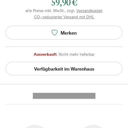
59,90 €
alle Preise inkl. MwSt., zzgl.
Versandkosten
CO₂-reduzierter Versand mit DHL
Merken
Ausverkauft
,
Nicht mehr lieferbar
Verfügbarkeit im Warenhaus
---------- --------------