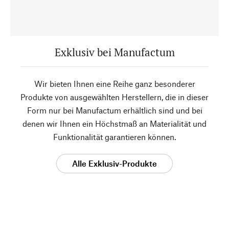
Exklusiv bei Manufactum
Wir bieten Ihnen eine Reihe ganz besonderer
Produkte von ausgewählten Herstellern, die in dieser
Form nur bei Manufactum erhältlich sind und bei
denen wir Ihnen ein Höchstmaß an Materialität und
Funktionalität garantieren können.
Alle Exklusiv-Produkte