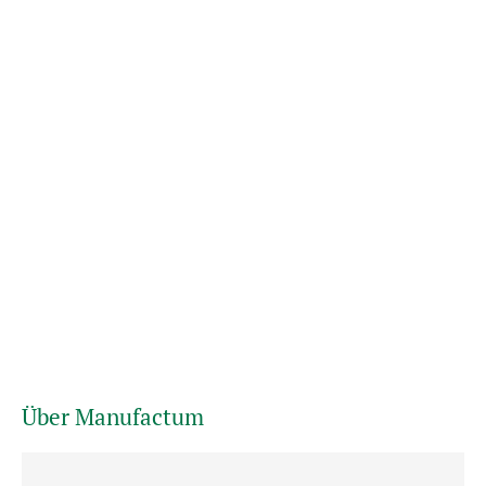
Über Manufactum