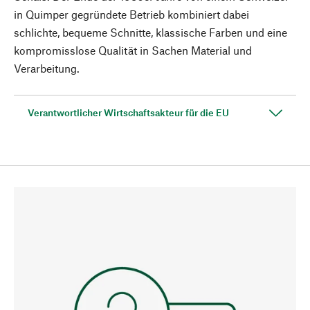
in Quimper gegründete Betrieb kombiniert dabei
schlichte, bequeme Schnitte, klassische Farben und eine
kompromisslose Qualität in Sachen Material und
Verarbeitung.
Verantwortlicher Wirtschaftsakteur für die EU