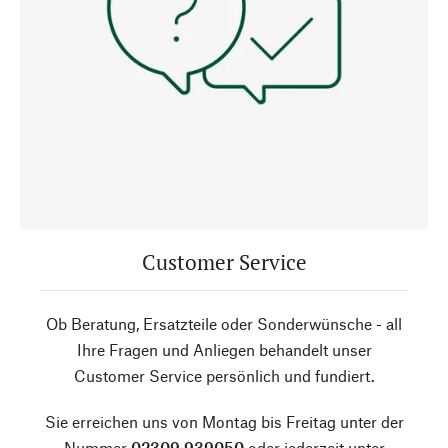
Customer Service
Ob Beratung, Ersatzteile oder Sonderwünsche - all
Ihre Fragen und Anliegen behandelt unser
Customer Service persönlich und fundiert.
Sie erreichen uns von Montag bis Freitag unter der
Nummer
02309 939050
oder jederzeit unter