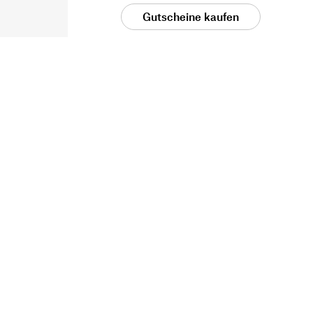
Gutscheine kaufen