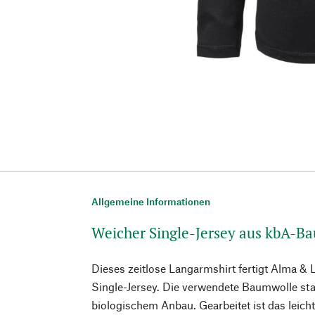
Allgemeine Informationen
Weicher Single-Jersey aus kbA-B
Dieses zeitlose Langarmshirt fertigt Alma &
Single-Jersey. Die verwendete Baumwolle sta
biologischem Anbau. Gearbeitet ist das leicht t