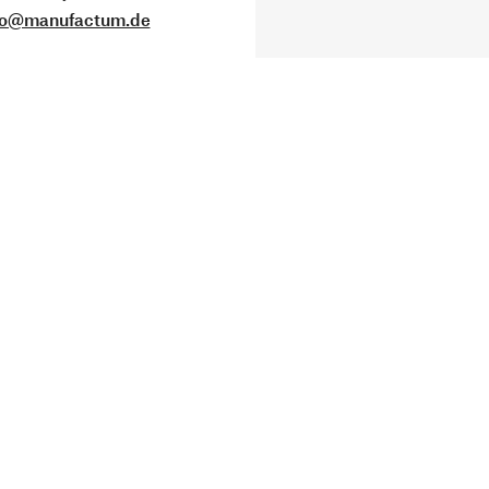
fo@manufactum.de