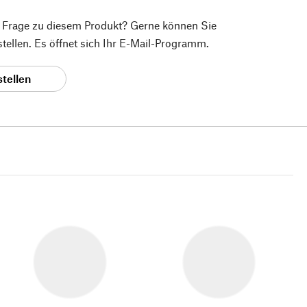
e Frage zu diesem Produkt? Gerne können Sie
 stellen. Es öffnet sich Ihr E-Mail-Programm.
stellen