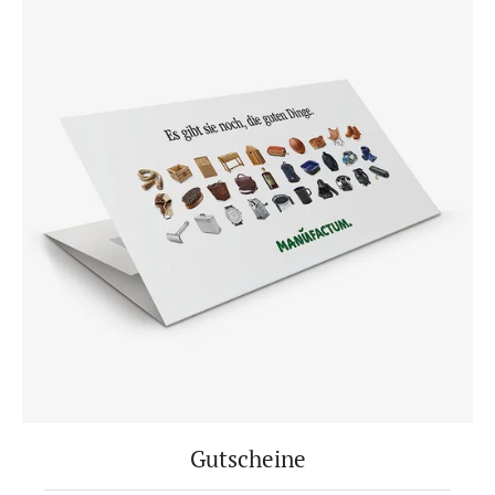
Gutscheine