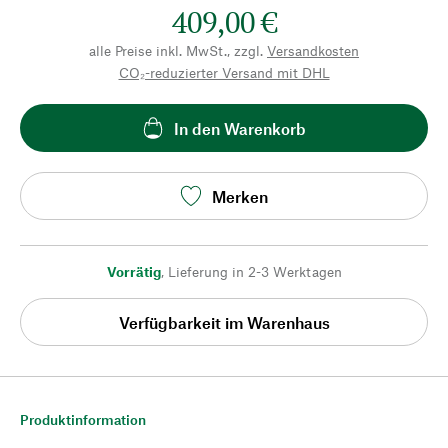
409,00 €
alle Preise inkl. MwSt., zzgl.
Versandkosten
CO₂-reduzierter Versand mit DHL
In den Warenkorb
Merken
Vorrätig
,
Lieferung in 2-3 Werktagen
Verfügbarkeit im Warenhaus
Produktinformation