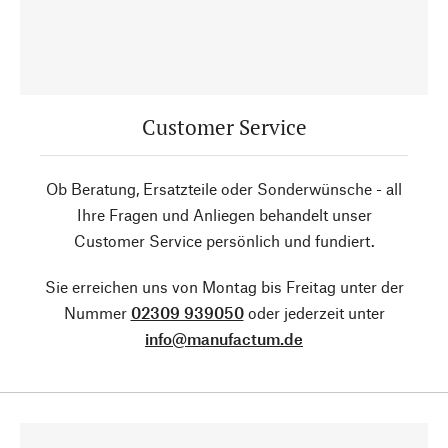
Customer Service
Ob Beratung, Ersatzteile oder Sonderwünsche - all
Ihre Fragen und Anliegen behandelt unser
Customer Service persönlich und fundiert.
Sie erreichen uns von Montag bis Freitag unter der
Nummer
02309 939050
oder jederzeit unter
info@manufactum.de