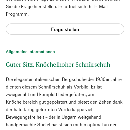
Sie die Frage hier stellen. Es öffnet sich Ihr E-Mail-
Programm.
Frage stellen
Allgemeine Informationen
Guter Sitz. Knöchelhoher Schnürschuh
Die eleganten italienischen Bergschuhe der 1930er Jahre
dienten diesem Schnürschuh als Vorbild. Er ist
zwiegenäht und komplett ledergefüttert, am
Knöchelbereich gut gepolstert und bietet den Zehen dank
der haferlartig geformten Vorderkappe viel
Bewegungsfreiheit – der in Ungarn weitgehend
handgemachte Stiefel passt sich mithin optimal an den