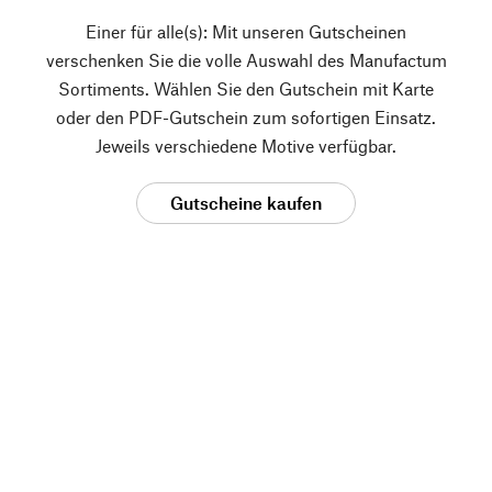
Einer für alle(s): Mit unseren Gutscheinen
verschenken Sie die volle Auswahl des Manufactum
Sortiments. Wählen Sie den Gutschein mit Karte
oder den PDF-Gutschein zum sofortigen Einsatz.
Jeweils verschiedene Motive verfügbar.
Gutscheine kaufen