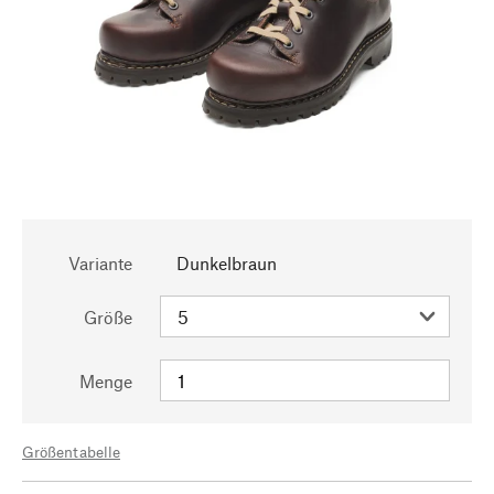
Variante
Dunkelbraun
Größe
Menge
Größentabelle