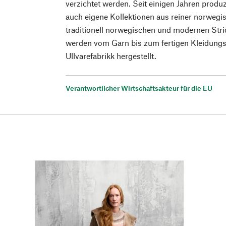
verzichtet werden. Seit einigen Jahren prod
auch eigene Kollektionen aus reiner norwegi
traditionell norwegischen und modernen Str
werden vom Garn bis zum fertigen Kleidung
Ullvarefabrikk hergestellt.
Verantwortlicher Wirtschaftsakteur für die EU