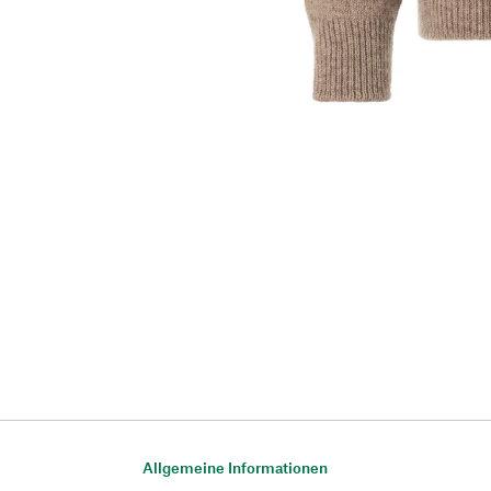
Allgemeine Informationen