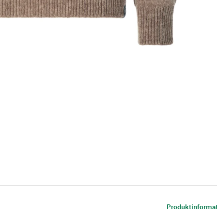
Produktinforma