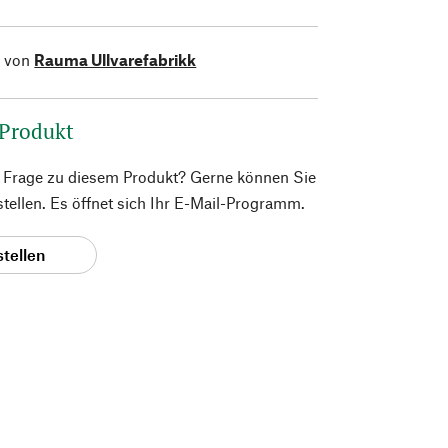
l von
Rauma Ullvarefabrikk
 Produkt
e Frage zu diesem Produkt? Gerne können Sie
 stellen. Es öffnet sich Ihr E-Mail-Programm.
stellen