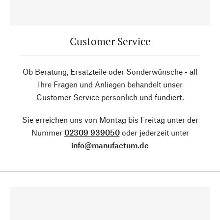
Customer Service
Ob Beratung, Ersatzteile oder Sonderwünsche - all
Ihre Fragen und Anliegen behandelt unser
Customer Service persönlich und fundiert.
Sie erreichen uns von Montag bis Freitag unter der
Nummer
02309 939050
oder jederzeit unter
info@manufactum.de