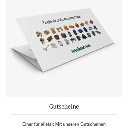
Gutscheine
Einer für alle(s): Mit unseren Gutscheinen