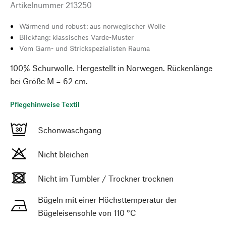
Artikelnummer
213250
Wärmend und robust: aus norwegischer Wolle
Blickfang: klassisches Varde-Muster
Vom Garn- und Strickspezialisten Rauma
100% Schurwolle. Hergestellt in Norwegen. Rückenlänge
bei Größe M = 62 cm.
Pflegehinweise Textil
Schonwaschgang
Nicht bleichen
Nicht im Tumbler / Trockner trocknen
Bügeln mit einer Höchsttemperatur der
Bügeleisensohle von 110 °C