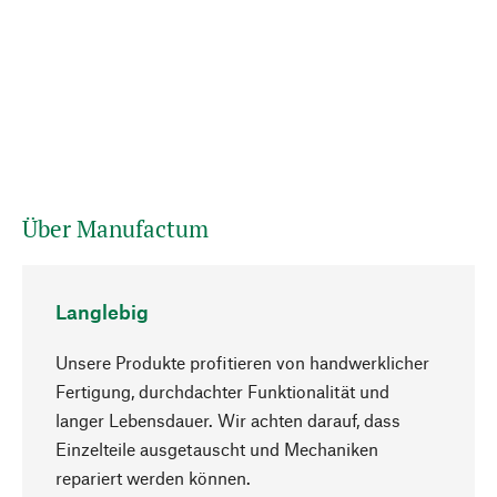
Über Manufactum
Langlebig
Unsere Produkte profitieren von handwerklicher
Fertigung, durchdachter Funktionalität und
langer Lebensdauer. Wir achten darauf, dass
Einzelteile ausgetauscht und Mechaniken
Nach oben
repariert werden können.