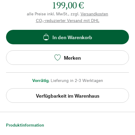
199,00 €
alle Preise inkl. MwSt., zzgl.
Versandkosten
CO₂-reduzierter Versand mit DHL
In den Warenkorb
Merken
Vorrätig
,
Lieferung in 2-3 Werktagen
Verfügbarkeit im Warenhaus
Produktinformation