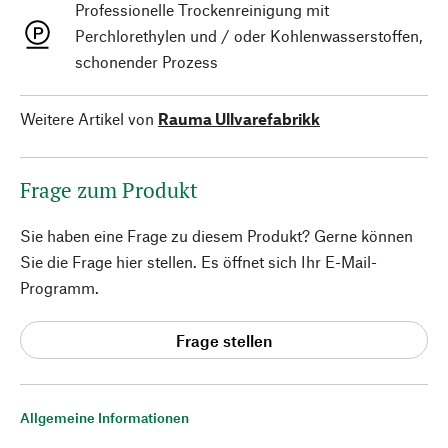
Professionelle Trockenreinigung mit
Perchlorethylen und / oder Kohlenwasserstoffen,
schonender Prozess
Weitere Artikel von
Rauma Ullvarefabrikk
Frage zum Produkt
Sie haben eine Frage zu diesem Produkt? Gerne können
Sie die Frage hier stellen. Es öffnet sich Ihr E-Mail-
Programm.
Frage stellen
Allgemeine Informationen