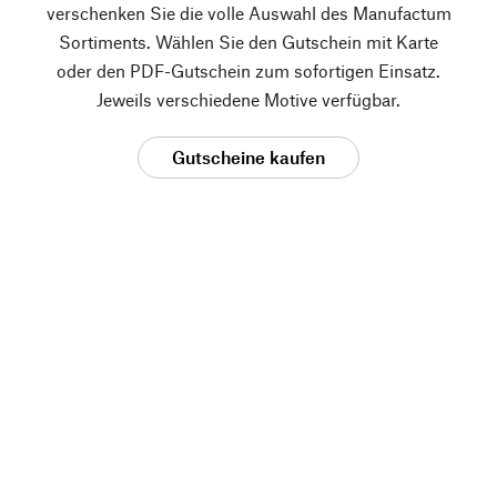
verschenken Sie die volle Auswahl des Manufactum
Sortiments. Wählen Sie den Gutschein mit Karte
oder den PDF-Gutschein zum sofortigen Einsatz.
Jeweils verschiedene Motive verfügbar.
Gutscheine kaufen