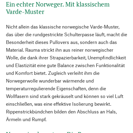
Ein echter Norweger. Mit klassischem
Varde-Muster
Nicht allein das klassische norwegische Varde-Muster,
das über die rundgestrickte Schulterpasse läuft, macht die
Besonderheit dieses Pullovers aus, sondern auch das
Material. Rauma strickt ihn aus reiner norwegischer
Wolle, die dank ihrer Strapazierbarkeit, Unempfindlichkeit
und Elastizität eine gute Balance zwischen Funktionalität
und Komfort bietet. Zugleich verleiht ihm die
Norwegerwolle wunderbar wärmende und
temperaturregulierende Eigenschaften, denn die
Wollfasern sind stark gekräuselt und können so viel Luft
einschließen, was eine effektive Isolierung bewirkt.
Rippenstrickbündchen bilden den Abschluss an Hals,
Ärmeln und Rumpf.