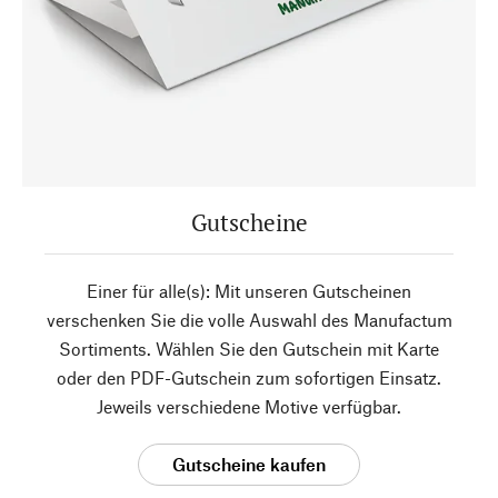
Gutscheine
Einer für alle(s): Mit unseren Gutscheinen
verschenken Sie die volle Auswahl des Manufactum
Sortiments. Wählen Sie den Gutschein mit Karte
oder den PDF-Gutschein zum sofortigen Einsatz.
Jeweils verschiedene Motive verfügbar.
Gutscheine kaufen