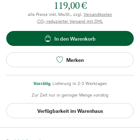
119,00 €
alle Preise inkl. MwSt., zzgl.
Versandkosten
CO₂-reduzierter Versand mit DHL
In den Warenkorb
Merken
Vorrätig
,
Lieferung in 2-3 Werktagen
Zur Zeit nur in geringer Menge vorrätig
Verfügbarkeit im Warenhaus