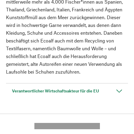
mittlerweile mehr als 4.000 Fischer*innen aus Spanien,
Thailand, Griechenland, Italien, Frankreich und Ägypten
Kunststoffmüll aus dem Meer zurückgewinnen. Dieser
wird in hochwertige Garne verwandelt, aus denen dann
Kleidung, Schuhe und Accessoires entstehen. Daneben
beschäftigt sich Ecoalf auch mit dem Recycling von
Textilfasern, namentlich Baumwolle und Wolle – und
schließlich hat Ecoalf auch die Herausforderung
gemeistert, alte Autoreifen einer neuen Verwendung als
Laufsohle bei Schuhen zuzuführen.
Verantwortlicher Wirtschaftsakteur für die EU
---------- --------------