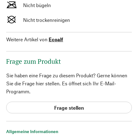
Nicht bügeln
Nicht trockenreinigen
Weitere Artikel von
Ecoalf
Frage zum Produkt
Sie haben eine Frage zu diesem Produkt? Gerne können
Sie die Frage hier stellen. Es öffnet sich Ihr E-Mail-
Programm.
Frage stellen
Allgemeine Informationen