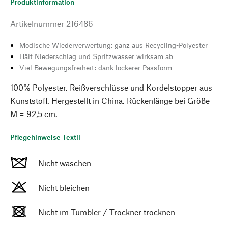
Produktinformation
Artikelnummer
216486
Modische Wiederverwertung: ganz aus Recycling-Polyester
Hält Niederschlag und Spritzwasser wirksam ab
Viel Bewegungsfreiheit: dank lockerer Passform
100% Polyester. Reißverschlüsse und Kordelstopper aus
Kunststoff. Hergestellt in China. Rückenlänge bei Größe
M = 92,5 cm.
Pflegehinweise Textil
Nicht waschen
Nicht bleichen
Nicht im Tumbler / Trockner trocknen