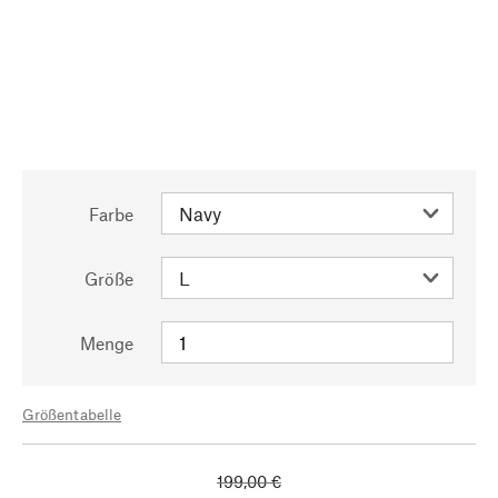
Farbe
Größe
Menge
Größentabelle
199,00 €