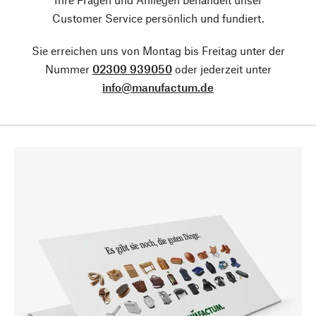
Customer Service persönlich und fundiert.
Sie erreichen uns von Montag bis Freitag unter der
Nummer
02309 939050
oder jederzeit unter
info@manufactum.de