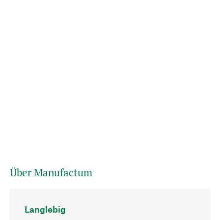
Über Manufactum
Langlebig