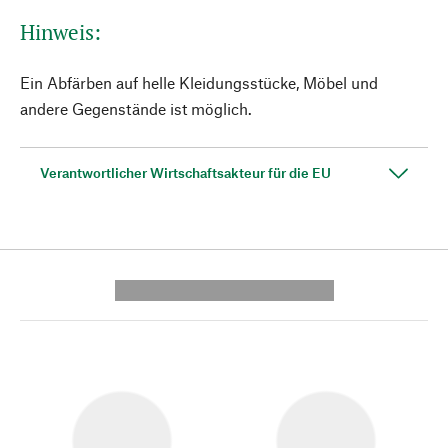
Hinweis:
Ein Abfärben auf helle Kleidungsstücke, Möbel und
andere Gegenstände ist möglich.
Verantwortlicher Wirtschaftsakteur für die EU
---------- --------------