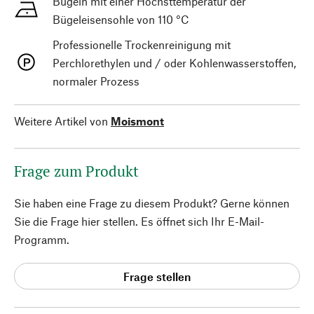
Bügeln mit einer Höchsttemperatur der
Bügeleisensohle von 110 °C
Professionelle Trockenreinigung mit
Perchlorethylen und / oder Kohlenwasserstoffen,
normaler Prozess
Weitere Artikel von
Moismont
Frage zum Produkt
Sie haben eine Frage zu diesem Produkt? Gerne können
Sie die Frage hier stellen. Es öffnet sich Ihr E-Mail-
Programm.
Frage stellen