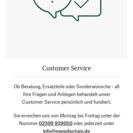
Customer Service
Ob Beratung, Ersatzteile oder Sonderwünsche - all
Ihre Fragen und Anliegen behandelt unser
Customer Service persönlich und fundiert.
Sie erreichen uns von Montag bis Freitag unter der
Nummer
02309 939050
oder jederzeit unter
info@manufactum.de