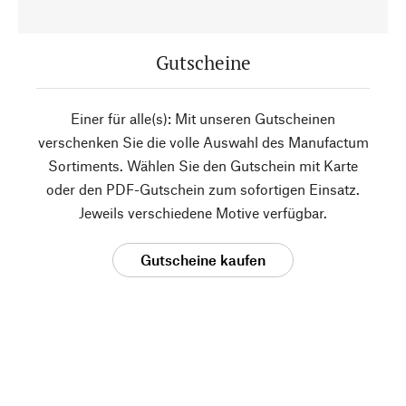
Gutscheine
Einer für alle(s): Mit unseren Gutscheinen
verschenken Sie die volle Auswahl des Manufactum
Sortiments. Wählen Sie den Gutschein mit Karte
oder den PDF-Gutschein zum sofortigen Einsatz.
Jeweils verschiedene Motive verfügbar.
Gutscheine kaufen