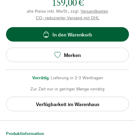
159,00 €
alle Preise inkl. MwSt., zzgl.
Versandkosten
CO₂-reduzierter Versand mit DHL
In den Warenkorb
Merken
Vorrätig
,
Lieferung in 2-3 Werktagen
Zur Zeit nur in geringer Menge vorrätig
Verfügbarkeit im Warenhaus
Produktinformation