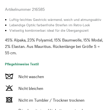
Artikelnummer
216585
Luftig-leichtes Gestrick: wärmend, weich und atmungsaktiv
Lebendige Optik: farbenfrohe Streifen im Retro-Look
Vielseitig kombinierbar: ideal für die Übergangszeit
45% Alpaka, 23% Polyamid, 15% Baumwolle, 15% Modal,
2% Elastan. Aus Mauritius. Rückenlänge bei Größe S =
55 cm.
Pflegehinweise Textil
Nicht waschen
Nicht bleichen
Nicht im Tumbler / Trockner trocknen