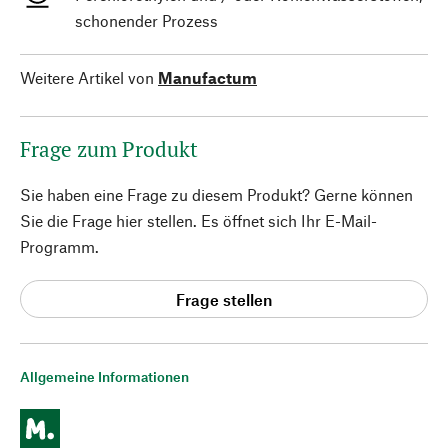
schonender Prozess
Weitere Artikel von
Manufactum
Frage zum Produkt
Sie haben eine Frage zu diesem Produkt? Gerne können
Sie die Frage hier stellen. Es öffnet sich Ihr E-Mail-
Programm.
Frage stellen
Allgemeine Informationen