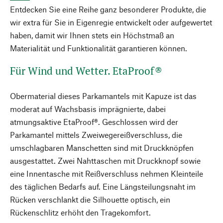
Entdecken Sie eine Reihe ganz besonderer Produkte, die
wir extra für Sie in Eigenregie entwickelt oder aufgewertet
haben, damit wir Ihnen stets ein Höchstmaß an
Materialität und Funktionalität garantieren können.
Für Wind und Wetter. EtaProof®
Obermaterial dieses Parkamantels mit Kapuze ist das
moderat auf Wachsbasis imprägnierte, dabei
atmungsaktive EtaProof®. Geschlossen wird der
Parkamantel mittels Zweiwegereißverschluss, die
umschlagbaren Manschetten sind mit Druckknöpfen
ausgestattet. Zwei Nahttaschen mit Druckknopf sowie
eine Innentasche mit Reißverschluss nehmen Kleinteile
des täglichen Bedarfs auf. Eine Längsteilungsnaht im
Rücken verschlankt die Silhouette optisch, ein
Rückenschlitz erhöht den Tragekomfort.