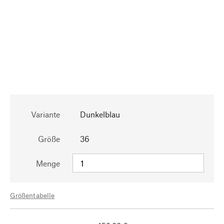
Variante
Dunkelblau
Größe
36
Menge
Größentabelle