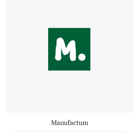
Manufactum