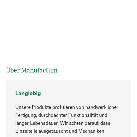
Über Manufactum
Langlebig
Unsere Produkte profitieren von handwerklicher
Fertigung, durchdachter Funktionalität und
langer Lebensdauer. Wir achten darauf, dass
Einzelteile ausgetauscht und Mechaniken
Nach oben