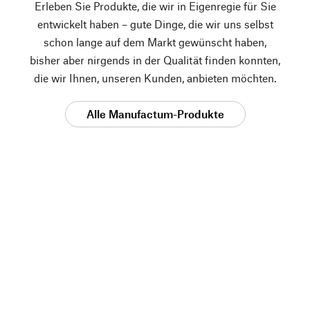
Erleben Sie Produkte, die wir in Eigenregie für Sie
entwickelt haben – gute Dinge, die wir uns selbst
schon lange auf dem Markt gewünscht haben,
bisher aber nirgends in der Qualität finden konnten,
die wir Ihnen, unseren Kunden, anbieten möchten.
Alle Manufactum-Produkte