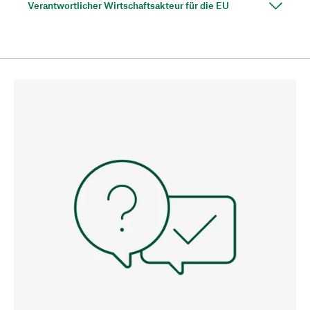
Verantwortlicher Wirtschaftsakteur für die EU