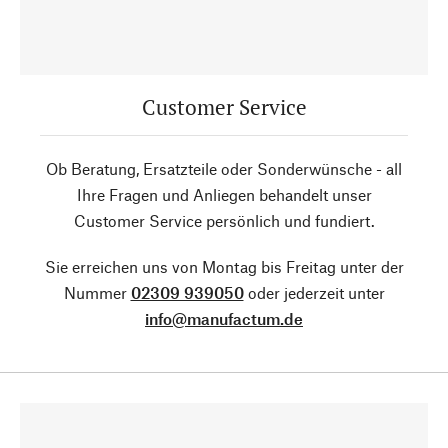
Customer Service
Ob Beratung, Ersatzteile oder Sonderwünsche - all
Ihre Fragen und Anliegen behandelt unser
Customer Service persönlich und fundiert.
Sie erreichen uns von Montag bis Freitag unter der
Nummer
02309 939050
oder jederzeit unter
info@manufactum.de