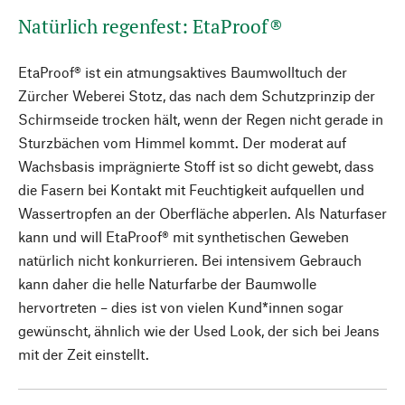
Natürlich regenfest: EtaProof®
EtaProof® ist ein atmungsaktives Baumwolltuch der
Zürcher Weberei Stotz, das nach dem Schutzprinzip der
Schirmseide trocken hält, wenn der Regen nicht gerade in
Sturzbächen vom Himmel kommt. Der moderat auf
Wachsbasis imprägnierte Stoff ist so dicht gewebt, dass
die Fasern bei Kontakt mit Feuchtigkeit aufquellen und
Wassertropfen an der Oberfläche abperlen. Als Naturfaser
kann und will EtaProof® mit synthetischen Geweben
natürlich nicht konkurrieren. Bei intensivem Gebrauch
kann daher die helle Naturfarbe der Baumwolle
hervortreten – dies ist von vielen Kund*innen sogar
gewünscht, ähnlich wie der Used Look, der sich bei Jeans
mit der Zeit einstellt.