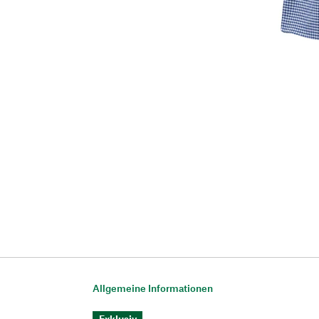
Allgemeine Informationen
Exklusiv