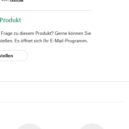
 Produkt
e Frage zu diesem Produkt? Gerne können Sie
 stellen. Es öffnet sich Ihr E-Mail-Programm.
stellen