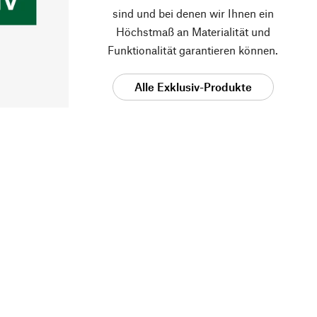
sind und bei denen wir Ihnen ein
Höchstmaß an Materialität und
Funktionalität garantieren können.
Alle Exklusiv-Produkte