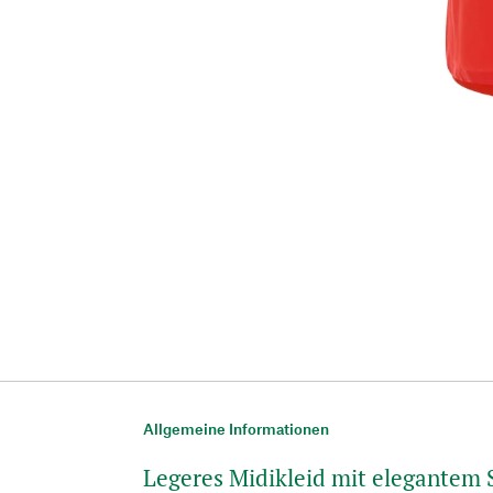
Allgemeine Informationen
Legeres Midikleid mit elegantem