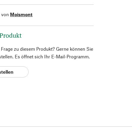
l von
Moismont
 Produkt
e Frage zu diesem Produkt? Gerne können Sie
 stellen. Es öffnet sich Ihr E-Mail-Programm.
stellen