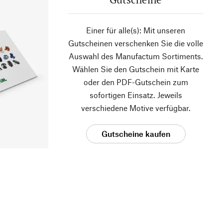
Einer für alle(s): Mit unseren
Gutscheinen verschenken Sie die volle
Auswahl des Manufactum Sortiments.
Wählen Sie den Gutschein mit Karte
oder den PDF-Gutschein zum
sofortigen Einsatz. Jeweils
verschiedene Motive verfügbar.
Gutscheine kaufen