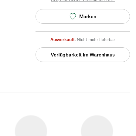
Merken
Ausverkauft
,
Nicht mehr lieferbar
Verfügbarkeit im Warenhaus