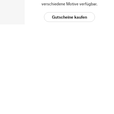
verschiedene Motive verfügbar.
Gutscheine kaufen