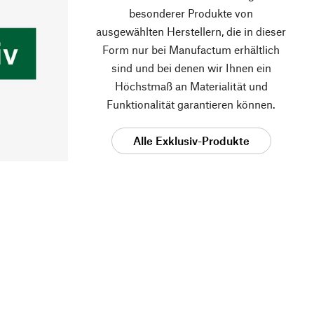
besonderer Produkte von
ausgewählten Herstellern, die in dieser
Form nur bei Manufactum erhältlich
sind und bei denen wir Ihnen ein
Höchstmaß an Materialität und
Funktionalität garantieren können.
Alle Exklusiv-Produkte