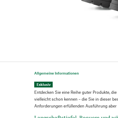
Allgemeine Informationen
Exklusiv
Entdecken Sie eine Reihe guter Produkte, die
vielleicht schon kennen – die Sie in dieser b
Anforderungen erfüllenden Ausführung aber n
Langschaftstiefel. Bequem und 