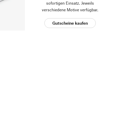
sofortigen Einsatz. Jeweils
verschiedene Motive verfügbar.
Gutscheine kaufen