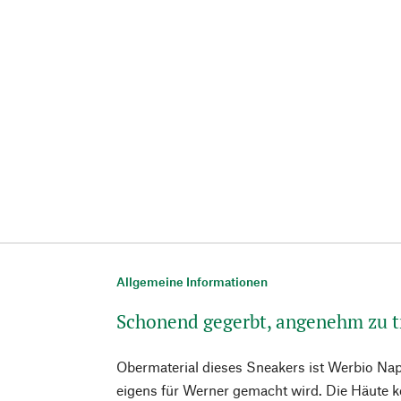
Allgemeine Informationen
Schonend gegerbt, angenehm zu 
Obermaterial dieses Sneakers ist Werbio Nap
eigens für Werner gemacht wird. Die Häute 