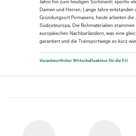
Jahre hin zum heutigen Sortiment: sportiv-el
Damen und Herren. Lange Jahre entstanden
Gründungsort Pirmasens, heute arbeiten die
Südosteuropa. Die Rohmaterialien stammen
europäischen Nachbarländern, was eine gleic
garantiert und die Transportwege so kurz wie
Verantwortlicher Wirtschaftsakteur für die EU