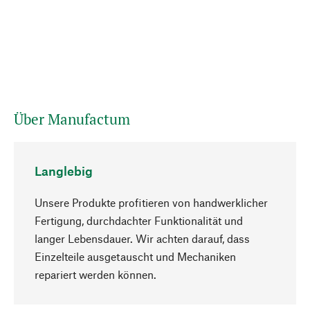
Über Manufactum
Langlebig
Unsere Produkte profitieren von handwerklicher
Fertigung, durchdachter Funktionalität und
langer Lebensdauer. Wir achten darauf, dass
Einzelteile ausgetauscht und Mechaniken
Nach oben
repariert werden können.