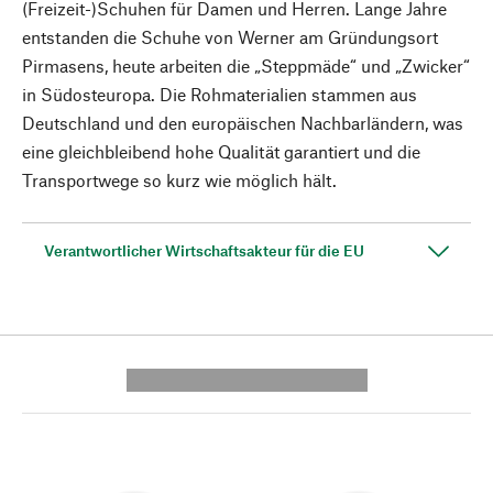
(Freizeit-)Schuhen für Damen und Herren. Lange Jahre
entstanden die Schuhe von Werner am Gründungsort
Pirmasens, heute arbeiten die „Steppmäde“ und „Zwicker“
in Südosteuropa. Die Rohmaterialien stammen aus
Deutschland und den europäischen Nachbarländern, was
eine gleichbleibend hohe Qualität garantiert und die
Transportwege so kurz wie möglich hält.
Verantwortlicher Wirtschaftsakteur für die EU
---------- --------------