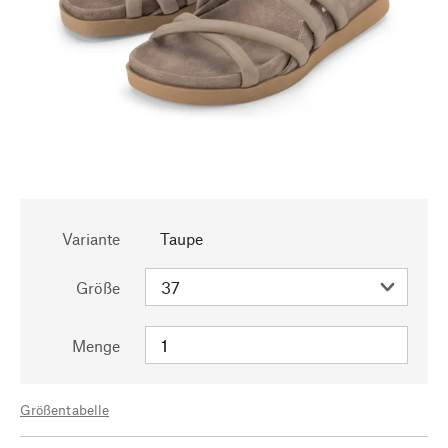
Variante
Taupe
Größe
Menge
Größentabelle