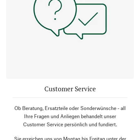
Customer Service
Ob Beratung, Ersatzteile oder Sonderwünsche - all
Ihre Fragen und Anliegen behandelt unser
Customer Service persönlich und fundiert.
Sie erreichen uns von Montag bis Freitag unter der