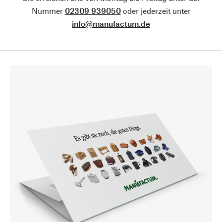
Nummer
02309 939050
oder jederzeit unter
info@manufactum.de