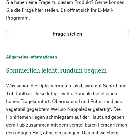
Sie haben eine Frage zu diesem Produkt? Gerne können
Sie die Frage hier stellen. Es öffnet sich Ihr E-Mail-
Programm.
Frage stellen
Allgemeine Informationen
Sommerlich leicht, rundum bequem
Was schon die Optik vermuten lässt, wird auf Schritt und
Tritt fühlbar: Diese luftig-leichte Sandale bietet einen
hohen Tragekomfort. Obermaterial und Futter sind aus
vegetabil gegerbtem Werbio Nappaleder gefertigt. Die
Hohlriemen liegen schmiegsam auf der Haut und geben
dem Fuß zusammen mit dem verstellbaren Fersenriemen
den nötigen Halt, ohne einzuengen. Das mit weichem