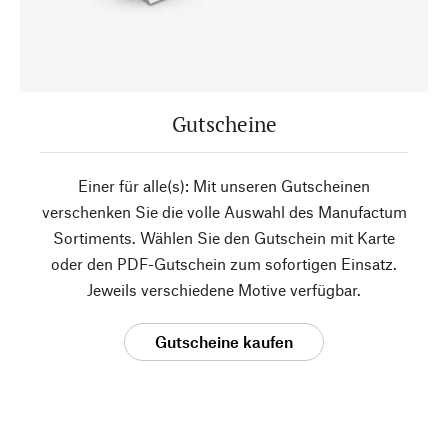
Gutscheine
Einer für alle(s): Mit unseren Gutscheinen
verschenken Sie die volle Auswahl des Manufactum
Sortiments. Wählen Sie den Gutschein mit Karte
oder den PDF-Gutschein zum sofortigen Einsatz.
Jeweils verschiedene Motive verfügbar.
Gutscheine kaufen