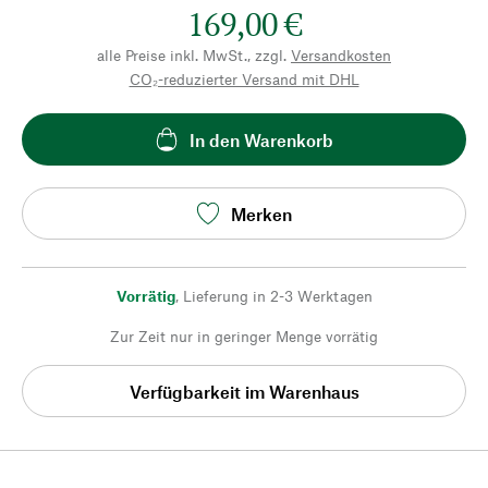
169,00 €
alle Preise inkl. MwSt., zzgl.
Versandkosten
CO₂-reduzierter Versand mit DHL
In den Warenkorb
Merken
Vorrätig
,
Lieferung in 2-3 Werktagen
Zur Zeit nur in geringer Menge vorrätig
Verfügbarkeit im Warenhaus