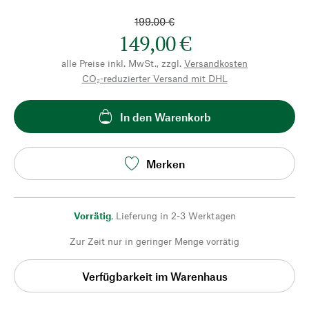
199,00 €
149,00 €
alle Preise inkl. MwSt., zzgl.
Versandkosten
CO₂-reduzierter Versand mit DHL
In den Warenkorb
Merken
Vorrätig
,
Lieferung in 2-3 Werktagen
Zur Zeit nur in geringer Menge vorrätig
Verfügbarkeit im Warenhaus