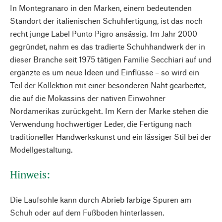
In Montegranaro in den Marken, einem bedeutenden
Standort der italienischen Schuhfertigung, ist das noch
recht junge Label Punto Pigro ansässig. Im Jahr 2000
gegründet, nahm es das tradierte Schuhhandwerk der in
dieser Branche seit 1975 tätigen Familie Secchiari auf und
ergänzte es um neue Ideen und Einflüsse – so wird ein
Teil der Kollektion mit einer besonderen Naht gearbeitet,
die auf die Mokassins der nativen Einwohner
Nordamerikas zurückgeht. Im Kern der Marke stehen die
Verwendung hochwertiger Leder, die Fertigung nach
traditioneller Handwerkskunst und ein lässiger Stil bei der
Modellgestaltung.
Hinweis:
Die Laufsohle kann durch Abrieb farbige Spuren am
Schuh oder auf dem Fußboden hinterlassen.