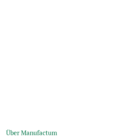
Über Manufactum