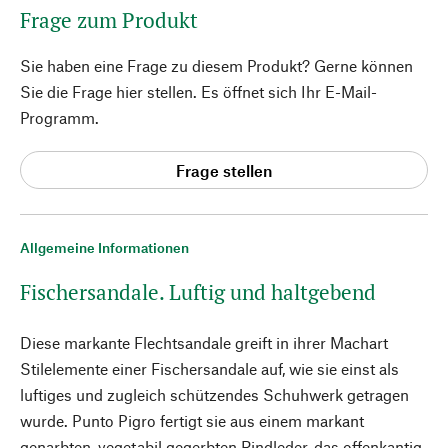
Frage zum Produkt
Sie haben eine Frage zu diesem Produkt? Gerne können
Sie die Frage hier stellen. Es öffnet sich Ihr E-Mail-
Programm.
Frage stellen
Allgemeine Informationen
Fischersandale. Luftig und haltgebend
Diese markante Flechtsandale greift in ihrer Machart
Stilelemente einer Fischersandale auf, wie sie einst als
luftiges und zugleich schützendes Schuhwerk getragen
wurde. Punto Pigro fertigt sie aus einem markant
genarbten, vegetabil gegerbten Rindleder, das offenkantig