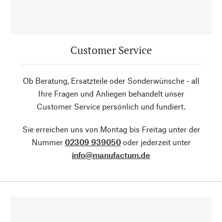
Customer Service
Ob Beratung, Ersatzteile oder Sonderwünsche - all
Ihre Fragen und Anliegen behandelt unser
Customer Service persönlich und fundiert.
Sie erreichen uns von Montag bis Freitag unter der
Nummer
02309 939050
oder jederzeit unter
info@manufactum.de