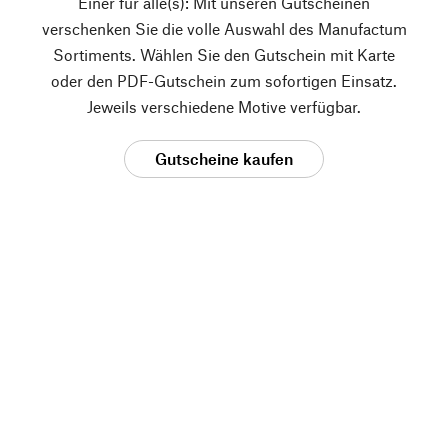
Einer für alle(s): Mit unseren Gutscheinen
verschenken Sie die volle Auswahl des Manufactum
Sortiments. Wählen Sie den Gutschein mit Karte
oder den PDF-Gutschein zum sofortigen Einsatz.
Jeweils verschiedene Motive verfügbar.
Gutscheine kaufen