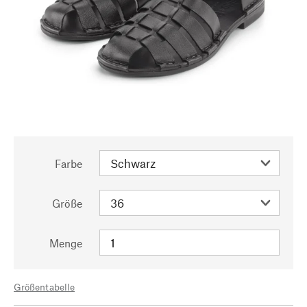
Farbe
Größe
Menge
Größentabelle