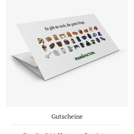
Gutscheine