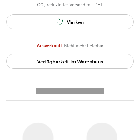
CO₂-reduzierter Versand mit DHL
Merken
Ausverkauft
,
Nicht mehr lieferbar
Verfügbarkeit im Warenhaus
---------- --------------