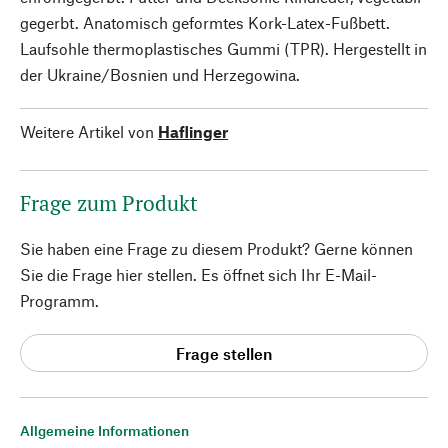
gegerbt. Anatomisch geformtes Kork-Latex-Fußbett.
Laufsohle thermoplastisches Gummi (TPR). Hergestellt in
der Ukraine/Bosnien und Herzegowina.
Weitere Artikel von
Haflinger
Frage zum Produkt
Sie haben eine Frage zu diesem Produkt? Gerne können
Sie die Frage hier stellen. Es öffnet sich Ihr E-Mail-
Programm.
Frage stellen
Allgemeine Informationen