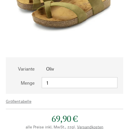
Variante
Oliv
Menge
Größentabelle
69,90 €
alle Preise inkl. MwSt., zzgl.
Versandkosten