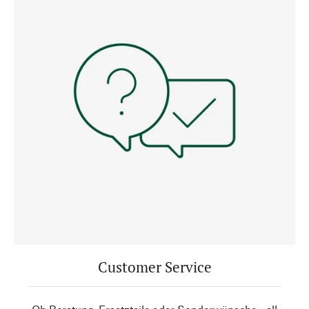
Customer Service