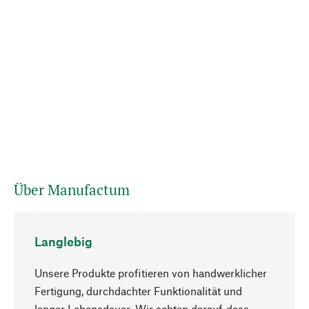
Über Manufactum
Langlebig
Unsere Produkte profitieren von handwerklicher
Fertigung, durchdachter Funktionalität und
langer Lebensdauer. Wir achten darauf, dass