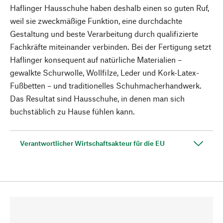
Haflinger Hausschuhe haben deshalb einen so guten Ruf,
weil sie zweckmäßige Funktion, eine durchdachte
Gestaltung und beste Verarbeitung durch qualifizierte
Fachkräfte miteinander verbinden. Bei der Fertigung setzt
Haflinger konsequent auf natürliche Materialien –
gewalkte Schurwolle, Wollfilze, Leder und Kork-Latex-
Fußbetten – und traditionelles Schuhmacherhandwerk.
Das Resultat sind Hausschuhe, in denen man sich
buchstäblich zu Hause fühlen kann.
Verantwortlicher Wirtschaftsakteur für die EU