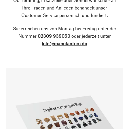
Ob Beratung, Ersatzteile oder Sonderwünsche - all
Ihre Fragen und Anliegen behandelt unser
Customer Service persönlich und fundiert.
Sie erreichen uns von Montag bis Freitag unter der
Nummer
02309 939050
oder jederzeit unter
info@manufactum.de