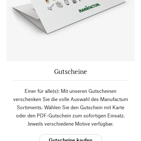
Gutscheine
Einer für alle(s): Mit unseren Gutscheinen
verschenken Sie die volle Auswahl des Manufactum
Sortiments. Wählen Sie den Gutschein mit Karte
oder den PDF-Gutschein zum sofortigen Einsatz.
Jeweils verschiedene Motive verfügbar.
Gutscheine kaufen