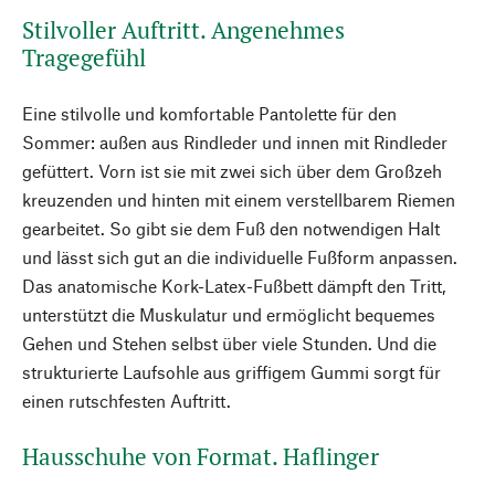
Stilvoller Auftritt. Angenehmes
Tragegefühl
Eine stilvolle und komfortable Pantolette für den
Sommer: außen aus Rindleder und innen mit Rindleder
gefüttert. Vorn ist sie mit zwei sich über dem Großzeh
kreuzenden und hinten mit einem verstellbarem Riemen
gearbeitet. So gibt sie dem Fuß den notwendigen Halt
und lässt sich gut an die individuelle Fußform anpassen.
Das anatomische Kork-Latex-Fußbett dämpft den Tritt,
unterstützt die Muskulatur und ermöglicht bequemes
Gehen und Stehen selbst über viele Stunden. Und die
strukturierte Laufsohle aus griffigem Gummi sorgt für
einen rutschfesten Auftritt.
Hausschuhe von Format. Haflinger