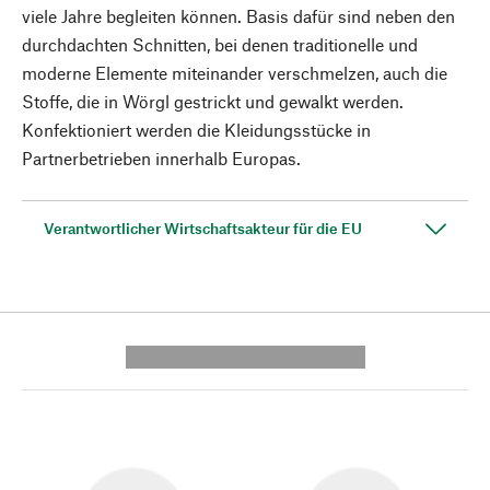
viele Jahre begleiten können. Basis dafür sind neben den
durchdachten Schnitten, bei denen traditionelle und
moderne Elemente miteinander verschmelzen, auch die
Stoffe, die in Wörgl gestrickt und gewalkt werden.
Konfektioniert werden die Kleidungsstücke in
Partnerbetrieben innerhalb Europas.
Verantwortlicher Wirtschaftsakteur für die EU
---------- --------------