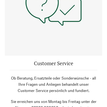
Customer Service
Ob Beratung, Ersatzteile oder Sonderwünsche - all
Ihre Fragen und Anliegen behandelt unser
Customer Service persönlich und fundiert.
Sie erreichen uns von Montag bis Freitag unter der