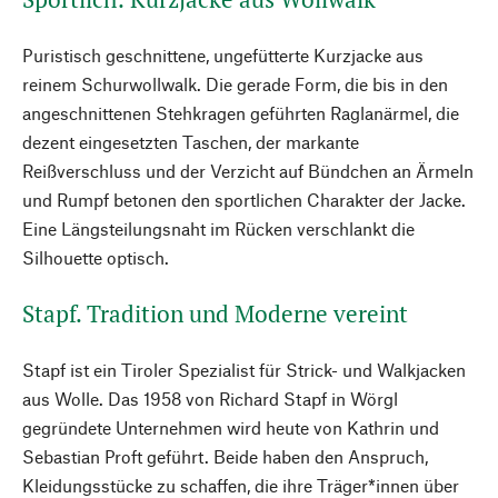
Puristisch geschnittene, ungefütterte Kurzjacke aus
reinem Schurwollwalk. Die gerade Form, die bis in den
angeschnittenen Stehkragen geführten Raglanärmel, die
dezent eingesetzten Taschen, der markante
Reißverschluss und der Verzicht auf Bündchen an Ärmeln
und Rumpf betonen den sportlichen Charakter der Jacke.
Eine Längsteilungsnaht im Rücken verschlankt die
Silhouette optisch.
Stapf. Tradition und Moderne vereint
Stapf ist ein Tiroler Spezialist für Strick- und Walkjacken
aus Wolle. Das 1958 von Richard Stapf in Wörgl
gegründete Unternehmen wird heute von Kathrin und
Sebastian Proft geführt. Beide haben den Anspruch,
Kleidungsstücke zu schaffen, die ihre Träger*innen über