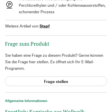
Perchlorethylen und / oder Kohlenwasserstoffen,
schonender Prozess
Weitere Artikel von
Stapf
Frage zum Produkt
Sie haben eine Frage zu diesem Produkt? Gerne können
Sie die Frage hier stellen. Es öffnet sich Ihr E-Mail-
Programm.
Frage stellen
Allgemeine Informationen
Sportlich: Kurzjacke aus Wollwalk