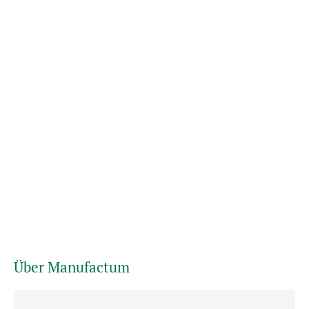
Über Manufactum