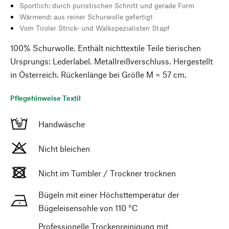
Sportlich: durch puristischen Schnitt und gerade Form
Wärmend: aus reiner Schurwolle gefertigt
Vom Tiroler Strick- und Walkspezialisten Stapf
100% Schurwolle. Enthält nichttextile Teile tierischen
Ursprungs: Lederlabel. Metallreißverschluss. Hergestellt
in Österreich. Rückenlänge bei Größe M = 57 cm.
Pflegehinweise Textil
Handwäsche
Nicht bleichen
Nicht im Tumbler / Trockner trocknen
Bügeln mit einer Höchsttemperatur der
Bügeleisensohle von 110 °C
Professionelle Trockenreinigung mit