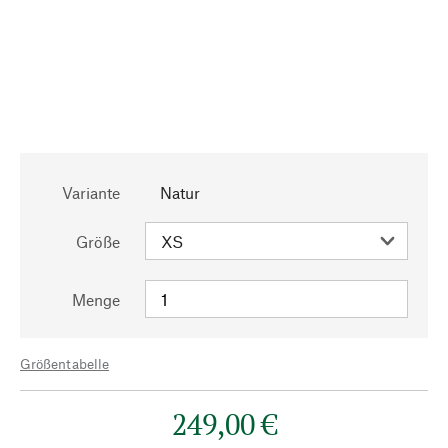
Variante
Natur
Größe
Menge
Größentabelle
249,00 €