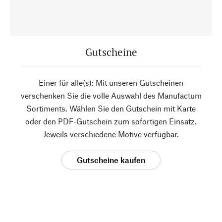
Gutscheine
Einer für alle(s): Mit unseren Gutscheinen
verschenken Sie die volle Auswahl des Manufactum
Sortiments. Wählen Sie den Gutschein mit Karte
oder den PDF-Gutschein zum sofortigen Einsatz.
Jeweils verschiedene Motive verfügbar.
Gutscheine kaufen