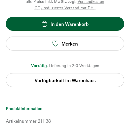
alle Preise inkl. MwSt., zzgl.
Versandkosten
CO₂-reduzierter Versand mit DHL
In den Warenkorb
Merken
Vorrätig
,
Lieferung in 2-3 Werktagen
Verfügbarkeit im Warenhaus
Produktinformation
Artikelnummer
211138