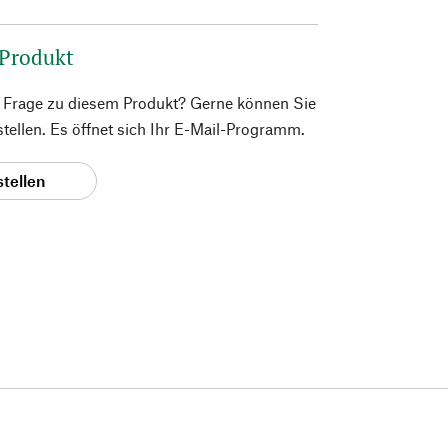
 Produkt
e Frage zu diesem Produkt? Gerne können Sie
 stellen. Es öffnet sich Ihr E-Mail-Programm.
stellen