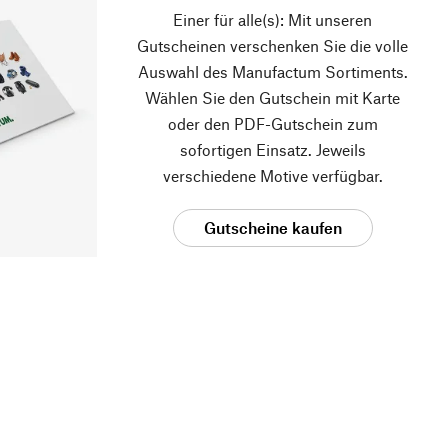
Einer für alle(s): Mit unseren
Gutscheinen verschenken Sie die volle
Auswahl des Manufactum Sortiments.
Wählen Sie den Gutschein mit Karte
oder den PDF-Gutschein zum
sofortigen Einsatz. Jeweils
verschiedene Motive verfügbar.
Gutscheine kaufen