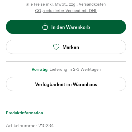
alle Preise inkl. MwSt., zzgl.
Versandkosten
CO₂-reduzierter Versand mit DHL
In den Warenkorb
Merken
Vorrätig
,
Lieferung in 2-3 Werktagen
Verfügbarkeit im Warenhaus
Produktinformation
Artikelnummer
210234