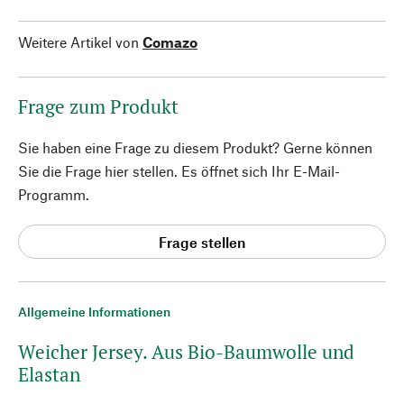
Weitere Artikel von
Comazo
Frage zum Produkt
Sie haben eine Frage zu diesem Produkt? Gerne können
Sie die Frage hier stellen. Es öffnet sich Ihr E-Mail-
Programm.
Frage stellen
Allgemeine Informationen
Weicher Jersey. Aus Bio-Baumwolle und
Elastan