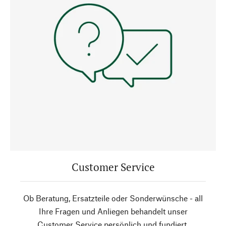
Customer Service
Ob Beratung, Ersatzteile oder Sonderwünsche - all
Ihre Fragen und Anliegen behandelt unser
Customer Service persönlich und fundiert.