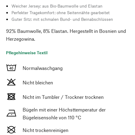
Weicher Jersey: aus Bio-Baumwolle und Elastan
Perfekter Tragekomfort: ohne Seitennähte gearbeitet
Guter Sitz: mit schmalen Bund- und Beinabschlüssen
92% Baumwolle, 8% Elastan. Hergestellt in Bosnien und
Herzegowina.
Pflegehinweise Textil
Normalwaschgang
Nicht bleichen
Nicht im Tumbler / Trockner trocknen
Bügeln mit einer Höchsttemperatur der
Bügeleisensohle von 110 °C
Nicht trockenreinigen