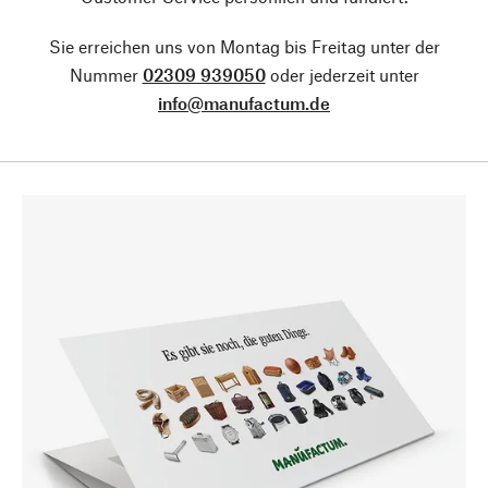
Sie erreichen uns von Montag bis Freitag unter der
Nummer
02309 939050
oder jederzeit unter
info@manufactum.de