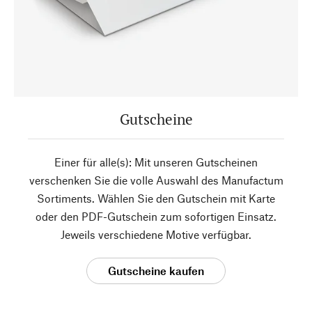
Gutscheine
Einer für alle(s): Mit unseren Gutscheinen
verschenken Sie die volle Auswahl des Manufactum
Sortiments. Wählen Sie den Gutschein mit Karte
oder den PDF-Gutschein zum sofortigen Einsatz.
Jeweils verschiedene Motive verfügbar.
Gutscheine kaufen