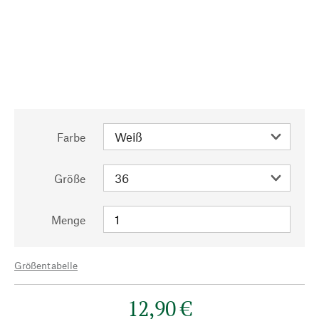
Farbe
Größe
Menge
Größentabelle
12,90 €