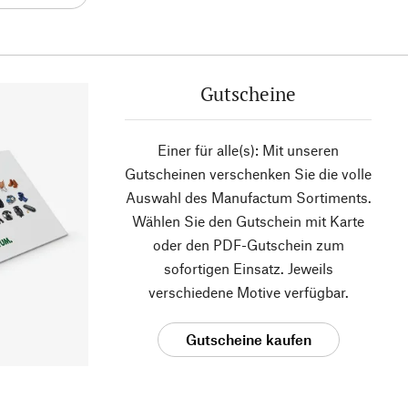
Gutscheine
Einer für alle(s): Mit unseren
Gutscheinen verschenken Sie die volle
Auswahl des Manufactum Sortiments.
Wählen Sie den Gutschein mit Karte
oder den PDF-Gutschein zum
sofortigen Einsatz. Jeweils
verschiedene Motive verfügbar.
Gutscheine kaufen