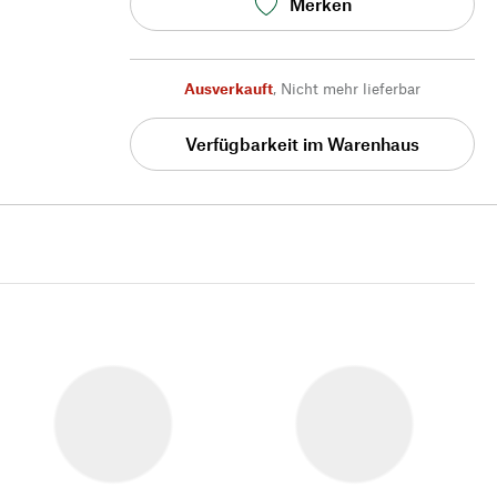
Merken
Ausverkauft
,
Nicht mehr lieferbar
Verfügbarkeit im Warenhaus