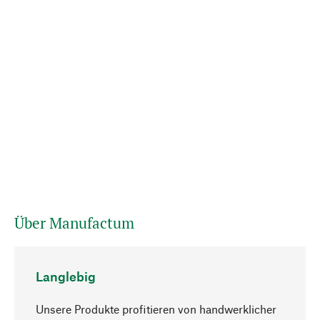
Über Manufactum
Langlebig
Unsere Produkte profitieren von handwerklicher