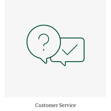
Customer Service