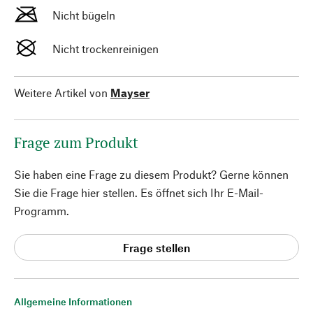
Nicht bügeln
Nicht trockenreinigen
Weitere Artikel von
Mayser
Frage zum Produkt
Sie haben eine Frage zu diesem Produkt? Gerne können
Sie die Frage hier stellen. Es öffnet sich Ihr E-Mail-
Programm.
Frage stellen
Allgemeine Informationen