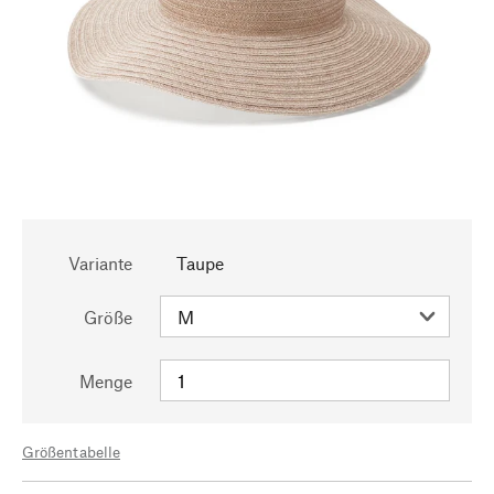
Variante
Taupe
Größe
Menge
Größentabelle