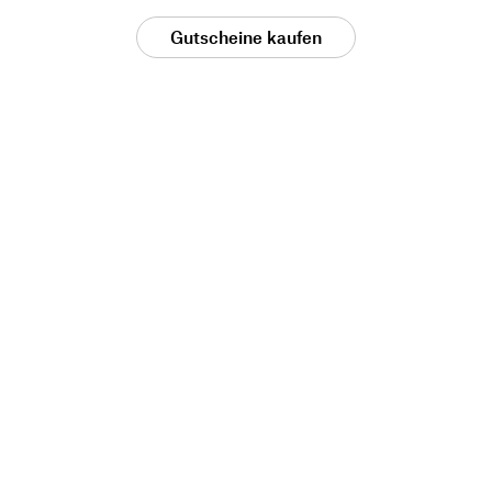
Gutscheine kaufen