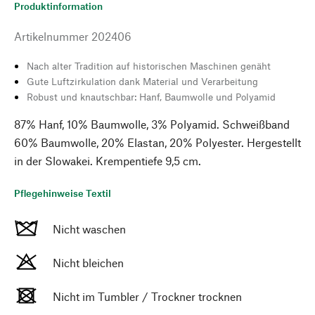
Produktinformation
Artikelnummer
202406
Nach alter Tradition auf historischen Maschinen genäht
Gute Luftzirkulation dank Material und Verarbeitung
Robust und knautschbar: Hanf, Baumwolle und Polyamid
87% Hanf, 10% Baumwolle, 3% Polyamid. Schweißband
60% Baumwolle, 20% Elastan, 20% Polyester. Hergestellt
in der Slowakei. Krempentiefe 9,5 cm.
Pflegehinweise Textil
Nicht waschen
Nicht bleichen
Nicht im Tumbler / Trockner trocknen