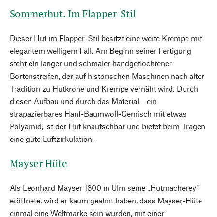
Sommerhut. Im Flapper-Stil
Dieser Hut im Flapper-Stil besitzt eine weite Krempe mit
elegantem welligem Fall. Am Beginn seiner Fertigung
steht ein langer und schmaler handgeflochtener
Bortenstreifen, der auf historischen Maschinen nach alter
Tradition zu Hutkrone und Krempe vernäht wird. Durch
diesen Aufbau und durch das Material – ein
strapazierbares Hanf-Baumwoll-Gemisch mit etwas
Polyamid, ist der Hut knautschbar und bietet beim Tragen
eine gute Luftzirkulation.
Mayser Hüte
Als Leonhard Mayser 1800 in Ulm seine „Hutmacherey“
eröffnete, wird er kaum geahnt haben, dass Mayser-Hüte
einmal eine Weltmarke sein würden, mit einer