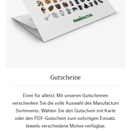
Gutscheine
Einer für alle(s): Mit unseren Gutscheinen
verschenken Sie die volle Auswahl des Manufactum
Sortiments. Wählen Sie den Gutschein mit Karte
oder den PDF-Gutschein zum sofortigen Einsatz.
Jeweils verschiedene Motive verfügbar.