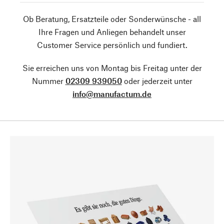
Ob Beratung, Ersatzteile oder Sonderwünsche - all
Ihre Fragen und Anliegen behandelt unser
Customer Service persönlich und fundiert.
Sie erreichen uns von Montag bis Freitag unter der
Nummer
02309 939050
oder jederzeit unter
info@manufactum.de