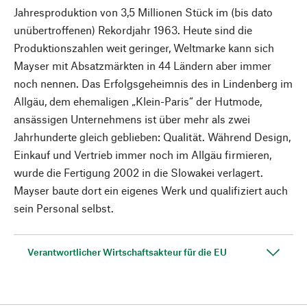
Jahresproduktion von 3,5 Millionen Stück im (bis dato
unübertroffenen) Rekordjahr 1963. Heute sind die
Produktionszahlen weit geringer, Weltmarke kann sich
Mayser mit Absatzmärkten in 44 Ländern aber immer
noch nennen. Das Erfolgsgeheimnis des in Lindenberg im
Allgäu, dem ehemaligen „Klein-Paris“ der Hutmode,
ansässigen Unternehmens ist über mehr als zwei
Jahrhunderte gleich geblieben: Qualität. Während Design,
Einkauf und Vertrieb immer noch im Allgäu firmieren,
wurde die Fertigung 2002 in die Slowakei verlagert.
Mayser baute dort ein eigenes Werk und qualifiziert auch
sein Personal selbst.
Verantwortlicher Wirtschaftsakteur für die EU