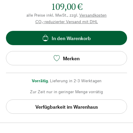
109,00 €
alle Preise inkl. MwSt., zzgl.
Versandkosten
CO₂-reduzierter Versand mit DHL
In den Warenkorb
Merken
Vorrätig
,
Lieferung in 2-3 Werktagen
Zur Zeit nur in geringer Menge vorrätig
Verfügbarkeit im Warenhaus