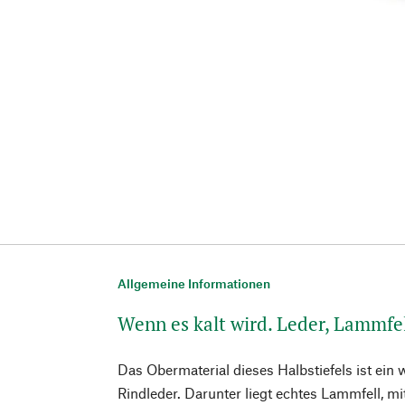
Allgemeine Informationen
Wenn es kalt wird. Leder, Lammfe
Das Obermaterial dieses Halbstiefels ist ein 
Rindleder. Darunter liegt echtes Lammfell, 