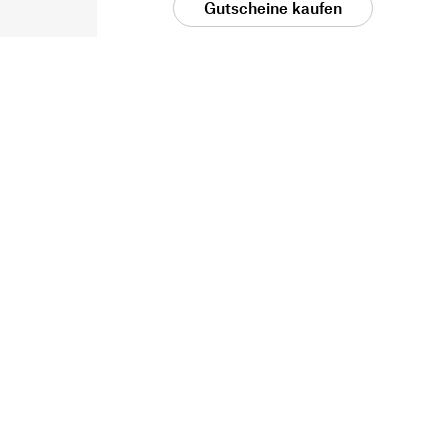
Gutscheine kaufen