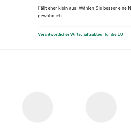
Fällt eher klein aus: Wählen Sie besser eine
gewöhnlich.
Verantwortlicher Wirtschaftsakteur für die EU