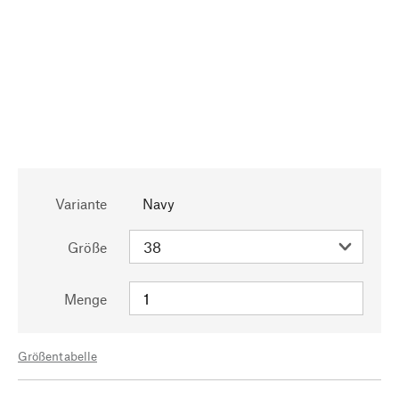
Variante
Navy
Größe
Menge
Größentabelle