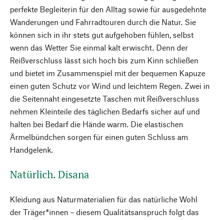
perfekte Begleiterin für den Alltag sowie für ausgedehnte
Wanderungen und Fahrradtouren durch die Natur. Sie
können sich in ihr stets gut aufgehoben fühlen, selbst
wenn das Wetter Sie einmal kalt erwischt. Denn der
Reißverschluss lässt sich hoch bis zum Kinn schließen
und bietet im Zusammenspiel mit der bequemen Kapuze
einen guten Schutz vor Wind und leichtem Regen. Zwei in
die Seitennaht eingesetzte Taschen mit Reißverschluss
nehmen Kleinteile des täglichen Bedarfs sicher auf und
halten bei Bedarf die Hände warm. Die elastischen
Ärmelbündchen sorgen für einen guten Schluss am
Handgelenk.
Natürlich. Disana
Kleidung aus Naturmaterialien für das natürliche Wohl
der Träger*innen – diesem Qualitätsanspruch folgt das