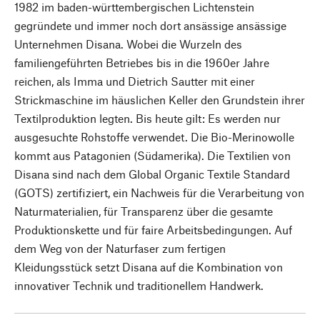
1982 im baden-württembergischen Lichtenstein
gegründete und immer noch dort ansässige ansässige
Unternehmen Disana. Wobei die Wurzeln des
familiengeführten Betriebes bis in die 1960er Jahre
reichen, als Imma und Dietrich Sautter mit einer
Strickmaschine im häuslichen Keller den Grundstein ihrer
Textilproduktion legten. Bis heute gilt: Es werden nur
ausgesuchte Rohstoffe verwendet. Die Bio-Merinowolle
kommt aus Patagonien (Südamerika). Die Textilien von
Disana sind nach dem Global Organic Textile Standard
(GOTS) zertifiziert, ein Nachweis für die Verarbeitung von
Naturmaterialien, für Transparenz über die gesamte
Produktionskette und für faire Arbeitsbedingungen. Auf
dem Weg von der Naturfaser zum fertigen
Kleidungsstück setzt Disana auf die Kombination von
innovativer Technik und traditionellem Handwerk.