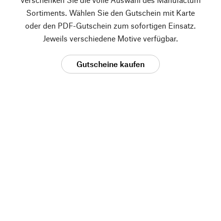
Sortiments. Wählen Sie den Gutschein mit Karte
oder den PDF-Gutschein zum sofortigen Einsatz.
Jeweils verschiedene Motive verfügbar.
Gutscheine kaufen