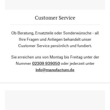
Customer Service
Ob Beratung, Ersatzteile oder Sonderwünsche - all
Ihre Fragen und Anliegen behandelt unser
Customer Service persönlich und fundiert.
Sie erreichen uns von Montag bis Freitag unter der
Nummer
02309 939050
oder jederzeit unter
info@manufactum.de