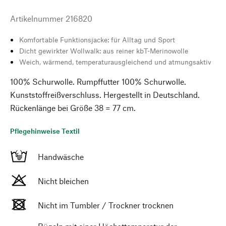
Artikelnummer
216820
Komfortable Funktionsjacke: für Alltag und Sport
Dicht gewirkter Wollwalk: aus reiner kbT-Merinowolle
Weich, wärmend, temperaturausgleichend und atmungsaktiv
100% Schurwolle. Rumpffutter 100% Schurwolle.
Kunststoffreißverschluss. Hergestellt in Deutschland.
Rückenlänge bei Größe 38 = 77 cm.
Pflegehinweise Textil
Handwäsche
Nicht bleichen
Nicht im Tumbler / Trockner trocknen