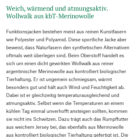
Weich, wärmend und atmungsaktiv.
Wollwalk aus kbT-Merinowolle
Funktionsjacken bestehen meist aus reinen Kunstfasern
wie Polyester und Polyamid. Diese sportliche Jacke aber
beweist, dass Naturfasern den synthetischen Alternativen
oftmals weit überlegen sind. Beim Oberstoff handelt es
sich um einen dicht gewirkten Wollwalk aus reiner
argentinischer Merinowolle aus kontrolliert biologischer
Tierhaltung. Er ist ungemein schmiegsam, wärmt
besonders gut und hält auch Wind und Feuchtigkeit ab.
Dabei ist er gleichzeitig temperaturausgleichend und
atmungsaktiv. Selbst wenn die Temperaturen an einem
kühlen Tag einmal unverhofft ansteigen sollten, kommen
sie nicht ins Schwitzen. Dazu trägt auch das Rumpffutter
aus weichem Jersey bei, das ebenfalls aus Merinowolle
aus kontrolliert biologischer Tierhaltung gefertigt ist. Die