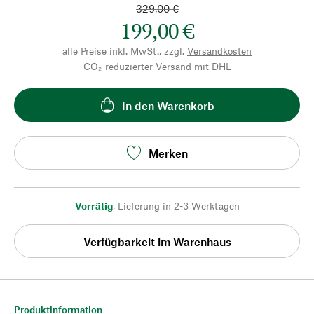
329,00 €
199,00 €
alle Preise inkl. MwSt., zzgl.
Versandkosten
CO₂-reduzierter Versand mit DHL
In den Warenkorb
Merken
Vorrätig
,
Lieferung in 2-3 Werktagen
Verfügbarkeit im Warenhaus
Produktinformation