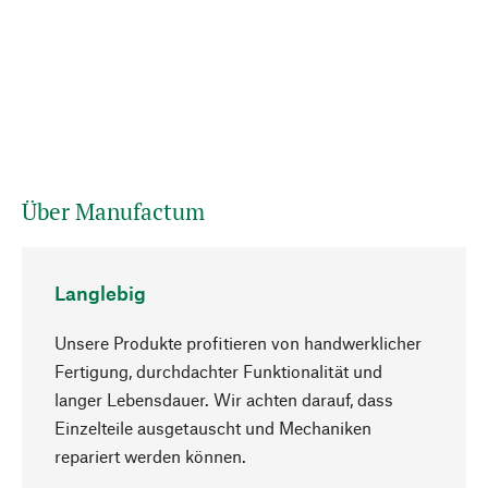
Über Manufactum
Langlebig
Unsere Produkte profitieren von handwerklicher
Fertigung, durchdachter Funktionalität und
langer Lebensdauer. Wir achten darauf, dass
Einzelteile ausgetauscht und Mechaniken
Nach oben
repariert werden können.