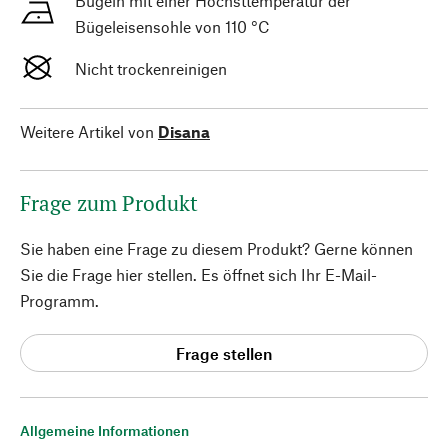
Bügeln mit einer Höchsttemperatur der
Bügeleisensohle von 110 °C
Nicht trockenreinigen
Weitere Artikel von
Disana
Frage zum Produkt
Sie haben eine Frage zu diesem Produkt? Gerne können
Sie die Frage hier stellen. Es öffnet sich Ihr E-Mail-
Programm.
Frage stellen
Allgemeine Informationen